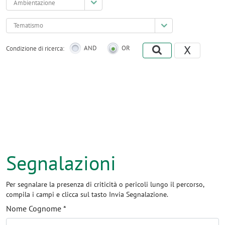
Tematismo
X
Condizione di ricerca:
AND
OR
Segnalazioni
Per segnalare la presenza di criticità o pericoli lungo il percorso,
compila i campi e clicca sul tasto Invia Segnalazione.
Nome Cognome *