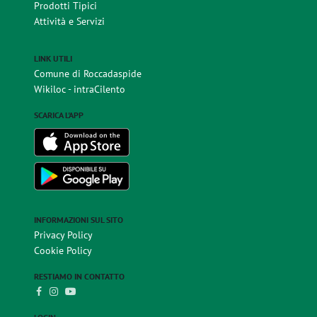
Prodotti Tipici
Attività e Servizi
LINK UTILI
Comune di Roccadaspide
Wikiloc - intraCilento
SCARICA L'APP
INFORMAZIONI SUL SITO
Privacy Policy
Cookie Policy
RESTIAMO IN CONTATTO