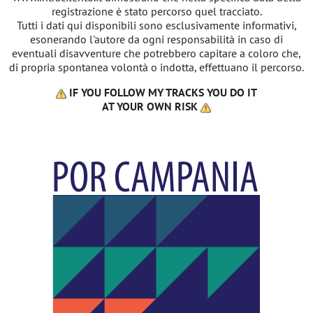
registrazione è stato percorso quel tracciato.
Tutti i dati qui disponibili sono esclusivamente informativi,
esonerando l'autore da ogni responsabilità in caso di
eventuali disavventure che potrebbero capitare a coloro che,
di propria spontanea volontà o indotta, effettuano il percorso.
IF YOU FOLLOW MY TRACKS YOU DO IT
AT YOUR OWN RISK