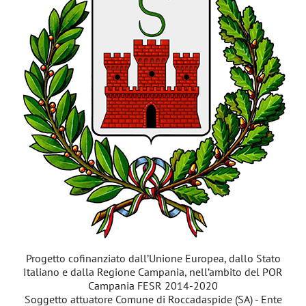
Progetto cofinanziato dall’Unione Europea, dallo Stato
Italiano e dalla Regione Campania, nell’ambito del POR
Campania FESR 2014-2020
Soggetto attuatore Comune di Roccadaspide (SA) - Ente