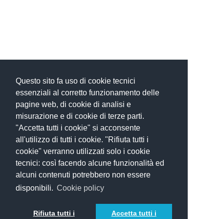
Questo sito fa uso di cookie tecnici
essenziali al corretto funzionamento delle
pagine web, di cookie di analisi e
misurazione e di cookie di terze parti.
"Accetta tutti i cookie" si acconsente
all'utilizzo di tutti i cookie. "Rifiuta tutti i
cookie" verranno utilizzati solo i cookie
tecnici: così facendo alcune funzionalità ed
alcuni contenuti potrebbero non essere
disponibili.
Cookie policy
Rifiuta tutti i
Accetta tutti i