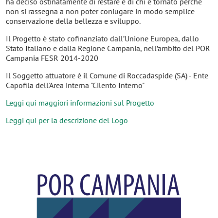
ha deciso ostinatamente di restare e di chi è tornato perché
non si rassegna a non poter coniugare in modo semplice
conservazione della bellezza e sviluppo.
Il Progetto è stato cofinanziato dall’Unione Europea, dallo
Stato Italiano e dalla Regione Campania, nell’ambito del POR
Campania FESR 2014-2020
Il Soggetto attuatore è il Comune di Roccadaspide (SA) - Ente
Capofila dell'Area interna "Cilento Interno"
Leggi qui maggiori informazioni sul Progetto
Leggi qui per la descrizione del Logo