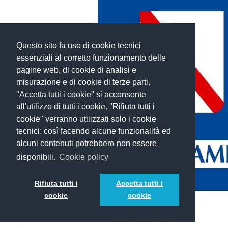
Questo sito fa uso di cookie tecnici
essenziali al corretto funzionamento delle
pagine web, di cookie di analisi e
misurazione e di cookie di terze parti.
"Accetta tutti i cookie" si acconsente
all'utilizzo di tutti i cookie. "Rifiuta tutti i
cookie" verranno utilizzati solo i cookie
tecnici: così facendo alcune funzionalità ed
alcuni contenuti potrebbero non essere
disponibili.
Cookie policy
Rifiuta tutti i
Accetta tutti i
cookie
cookie