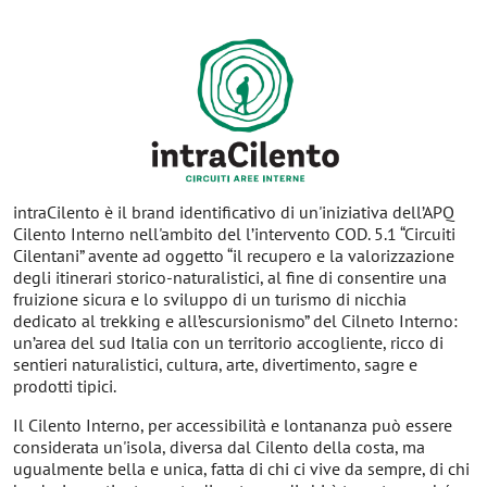
intraCilento è il brand identificativo di un'iniziativa dell’APQ
Cilento Interno nell'ambito del l’intervento COD. 5.1 “Circuiti
Cilentani” avente ad oggetto “il recupero e la valorizzazione
degli itinerari storico-naturalistici, al fine di consentire una
fruizione sicura e lo sviluppo di un turismo di nicchia
dedicato al trekking e all’escursionismo” del Cilneto Interno:
un’area del sud Italia con un territorio accogliente, ricco di
sentieri naturalistici, cultura, arte, divertimento, sagre e
prodotti tipici.
Il Cilento Interno, per accessibilità e lontananza può essere
considerata un'isola, diversa dal Cilento della costa, ma
ugualmente bella e unica, fatta di chi ci vive da sempre, di chi