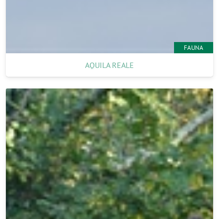
FAUNA
AQUILA REALE