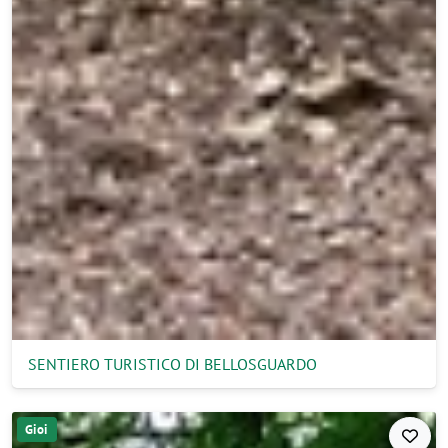
SENTIERO TURISTICO DI BELLOSGUARDO
Gioi