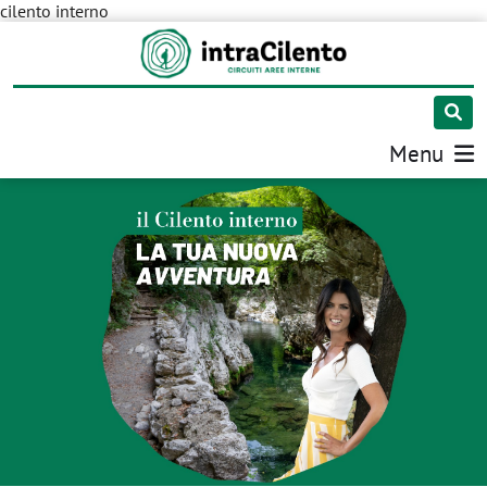
cilento interno
Menu