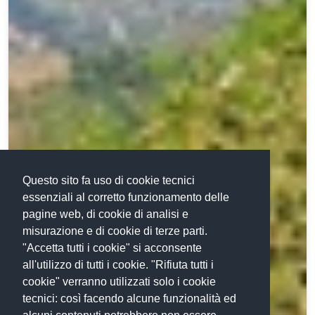
Questo sito fa uso di cookie tecnici
essenziali al corretto funzionamento delle
pagine web, di cookie di analisi e
misurazione e di cookie di terze parti.
"Accetta tutti i cookie" si acconsente
all'utilizzo di tutti i cookie. "Rifiuta tutti i
cookie" verranno utilizzati solo i cookie
tecnici: così facendo alcune funzionalità ed