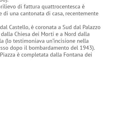
rilievo di fattura quattrocentesca è
e di una cantonata di casa, recentemente
dal Castello, è coronata a Sud dal Palazzo
 dalla Chiesa dei Morti e a Nord dalla
la (lo testimoniava un’incisione nella
mosso dopo il bombardamento del 1943).
 Piazza è completata dalla Fontana dei