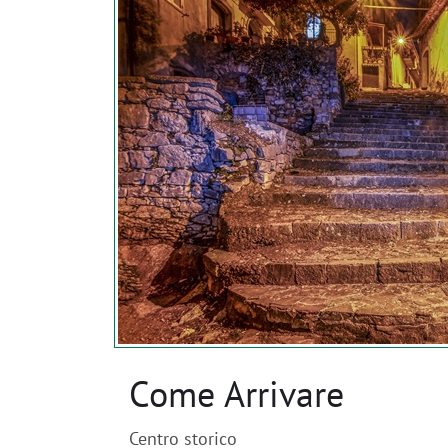
Come Arrivare
Centro storico