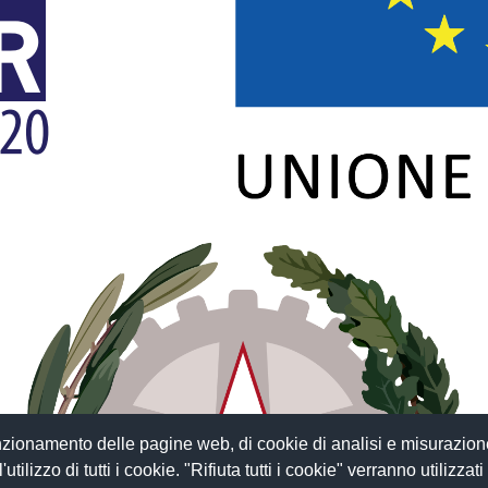
funzionamento delle pagine web, di cookie di analisi e misurazion
tilizzo di tutti i cookie. "Rifiuta tutti i cookie" verranno utilizzati