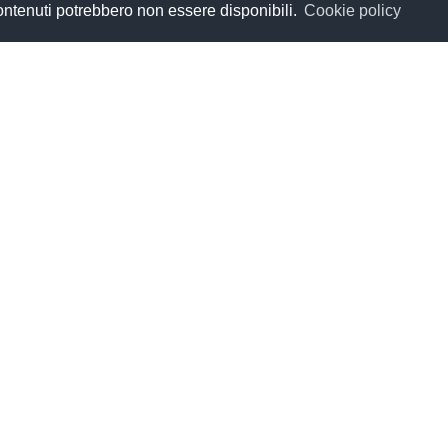
contenuti potrebbero non essere disponibili.
Cookie policy