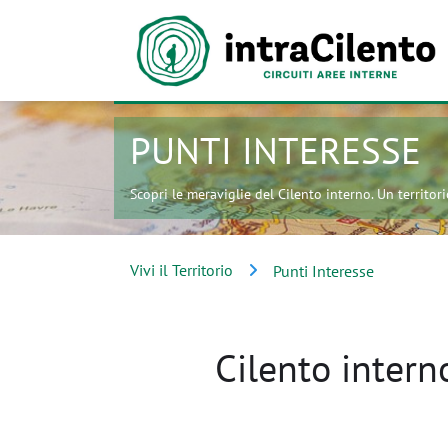
PUNTI INTERESSE
Scopri le meraviglie del Cilento interno. Un territorio
Vivi il Territorio
Punti Interesse
Cilento interno