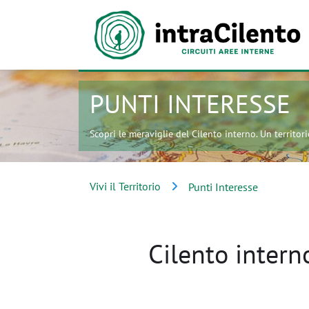
PUNTI INTERESSE
Scopri le meraviglie del Cilento interno. Un territorio
Vivi il Territorio
Punti Interesse
Cilento interno