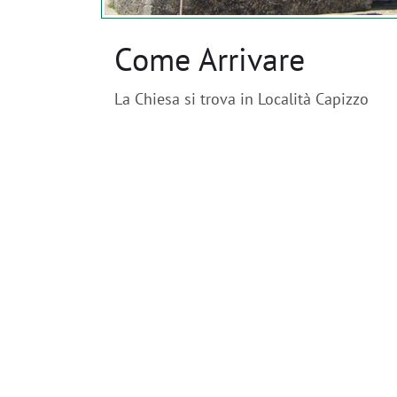
Come Arrivare
La Chiesa si trova in Località Capizzo