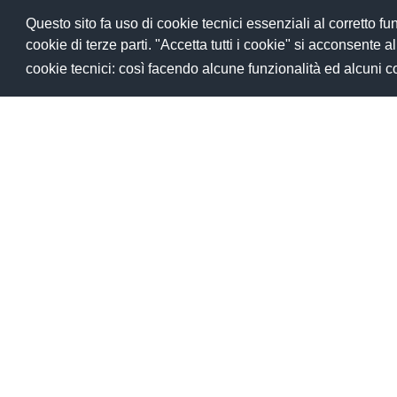
Questo sito fa uso di cookie tecnici essenziali al corretto 
cookie di terze parti. "Accetta tutti i cookie" si acconsente all'u
cookie tecnici: così facendo alcune funzionalità ed alcuni 