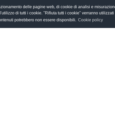
funzionamento delle pagine web, di cookie di analisi e misurazion
tilizzo di tutti i cookie. "Rifiuta tutti i cookie" verranno utilizzati
contenuti potrebbero non essere disponibili.
Cookie policy