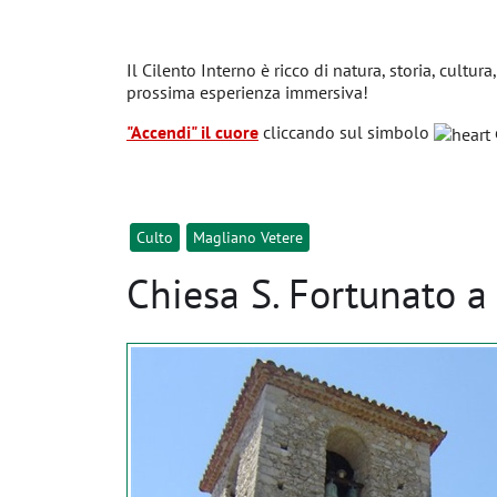
Il Cilento Interno è ricco di natura, storia, cultura
prossima esperienza immersiva!
"Accendi" il cuore
cliccando sul simbolo
Culto
Magliano Vetere
Chiesa S. Fortunato a