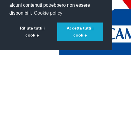
alcuni contenuti potrebbero non essere
disponibili.
Cookie policy
Rifiuta tutti i
Accetta tutti i
cookie
cookie