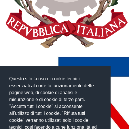
Questo sito fa uso di cookie tecnici
essenziali al corretto funzionamento delle
pagine web, di cookie di analisi e
misurazione e di cookie di terze parti.
"Accetta tutti i cookie" si acconsente
all'utilizzo di tutti i cookie. "Rifiuta tutti i
cookie" verranno utilizzati solo i cookie
tecnici: così facendo alcune funzionalità ed