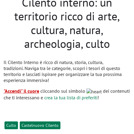
Cilento interno: un
territorio ricco di arte,
cultura, natura,
archeologia, culto
Il Cilento Interno è ricco di natura, storia, cultura,
tradizioni. Naviga tra le categorie, scopri i tesori di questo
territorio e lasciati ispirare per organizzare la tua prossima
esperienza immersiva!
"Accendi" il cuore
cliccando sul simbolo
dei contenuti
che ti interessano e
crea la tua lista di preferiti
!
Culto
Castelnuovo Cilento