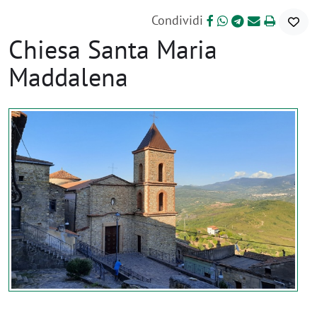
Condividi
Chiesa Santa Maria
Maddalena