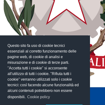
Questo sito fa uso di cookie tecnici
essenziali al corretto funzionamento delle
pagine web, di cookie di analisi e
misurazione e di cookie di terze parti.
"Accetta tutti i cookie" si acconsente
all'utilizzo di tutti i cookie. "Rifiuta tutti i
cookie" verranno utilizzati solo i cookie
tecnici: così facendo alcune funzionalità ed
alcuni contenuti potrebbero non essere
disponibili.
Cookie policy