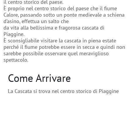
il centro storico del paese.
È proprio nel centro storico del paese che il fiume
Calore, passando sotto un ponte medievale a schiena
d’asino, effettua un salto che
da vita alla bellissima e fragorosa cascata di
Piaggine.
È sconsigliabile visitare la cascata in piena estate
perché il fiume potrebbe essere in secca e quindi non
sarebbe possibile osservare quel meraviglioso
spettacolo.
Come Arrivare
La Cascata si trova nel centro storico di Piaggine