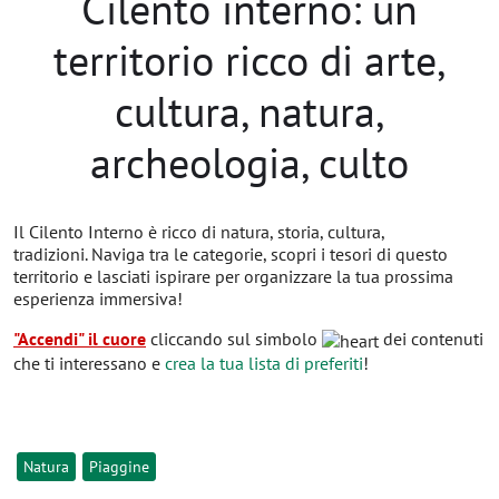
Cilento interno: un
territorio ricco di arte,
cultura, natura,
archeologia, culto
Il Cilento Interno è ricco di natura, storia, cultura,
tradizioni. Naviga tra le categorie, scopri i tesori di questo
territorio e lasciati ispirare per organizzare la tua prossima
esperienza immersiva!
"Accendi" il cuore
cliccando sul simbolo
dei contenuti
che ti interessano e
crea la tua lista di preferiti
!
Natura
Piaggine