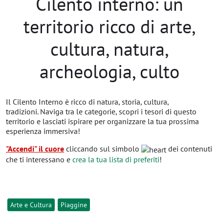
Cilento interno: un
territorio ricco di arte,
cultura, natura,
archeologia, culto
Il Cilento Interno è ricco di natura, storia, cultura,
tradizioni. Naviga tra le categorie, scopri i tesori di questo
territorio e lasciati ispirare per organizzare la tua prossima
esperienza immersiva!
"Accendi" il cuore
cliccando sul simbolo
dei contenuti
che ti interessano e
crea la tua lista di preferiti
!
Arte e Cultura
Piaggine