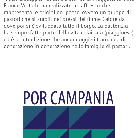
Franco Vertullo ha realizzato un affresco che
rappresenta le origini del paese, ovvero un gruppo di
pastori che si stabilì nei pressi del fiume Calore da
dove poi si è sviluppato tutto il borgo. La pastorizia
ha sempre fatto parte della vita chiainara (piagginese)
ed è una tradizione che ancora oggi si tramanda di
generazione in generazione nelle famiglie di pastori.