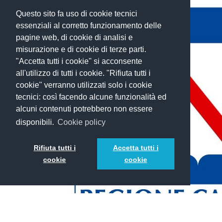
Questo sito fa uso di cookie tecnici
essenziali al corretto funzionamento delle
pagine web, di cookie di analisi e
misurazione e di cookie di terze parti.
"Accetta tutti i cookie" si acconsente
all'utilizzo di tutti i cookie. "Rifiuta tutti i
cookie" verranno utilizzati solo i cookie
tecnici: così facendo alcune funzionalità ed
alcuni contenuti potrebbero non essere
disponibili.
Cookie policy
Rifiuta tutti i
Accetta tutti i
cookie
cookie