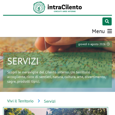
Menu
giovedì 6 agosto 2026
SERVIZI
Scopri le meraviglie del Cilento interno. Un territorio
accogliente, ricco di sentieri, natura, cultura, arte, divertimento,
sagre, prodotti tipici.
Vivi il Territorio
Servizi