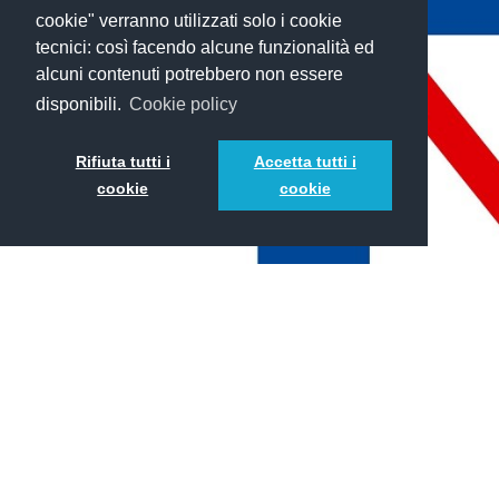
cookie" verranno utilizzati solo i cookie
tecnici: così facendo alcune funzionalità ed
alcuni contenuti potrebbero non essere
disponibili.
Cookie policy
Rifiuta tutti i
Accetta tutti i
cookie
cookie