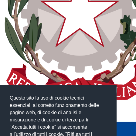
Questo sito fa uso di cookie tecnici
essenziali al corretto funzionamento delle
pagine web, di cookie di analisi e
misurazione e di cookie di terze parti.
"Accetta tutti i cookie" si acconsente
all'utilizzo di tutti i cookie. "Rifiuta tutti i