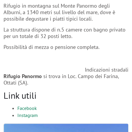
Rifugio in montagna sul Monte Panormo degli
Alburni, a 1340 metri sul livello del mare, dove è
possibile degustare i piatti tipici locali.
La struttura dispone di n.5 camere con bagno privato
per un totale di 32 posti letto.
Possibilità di mezza o pensione completa.
Indicazioni stradali
Rifugio Panormo
si trova in Loc. Campo dei Farina,
Ottati (SA).
Link utili
Facebook
Instagram