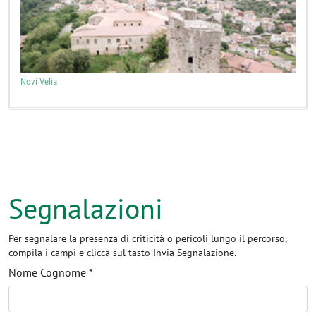
Novi Velia
Segnalazioni
Per segnalare la presenza di criticità o pericoli lungo il percorso,
compila i campi e clicca sul tasto Invia Segnalazione.
Nome Cognome *