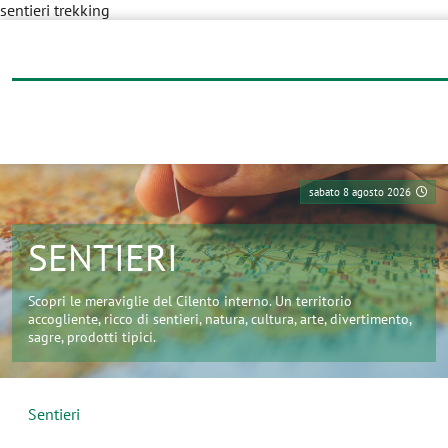
sentieri trekking
sabato 8 agosto 2026
SENTIERI
Scopri le meraviglie del Cilento interno. Un territorio
accogliente, ricco di sentieri, natura, cultura, arte, divertimento,
sagre, prodotti tipici.
Sentieri