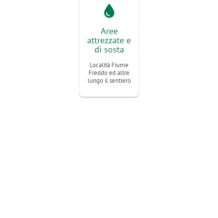
Aree
attrezzate e
di sosta
Località Fiume
Freddo ed altre
lungo il sentiero