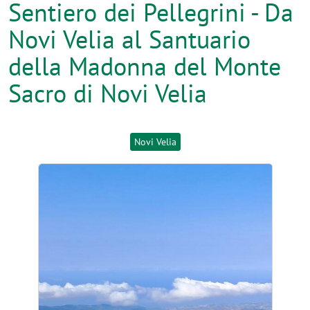
Sentiero dei Pellegrini - Da
Novi Velia al Santuario
della Madonna del Monte
Sacro di Novi Velia
Novi Velia