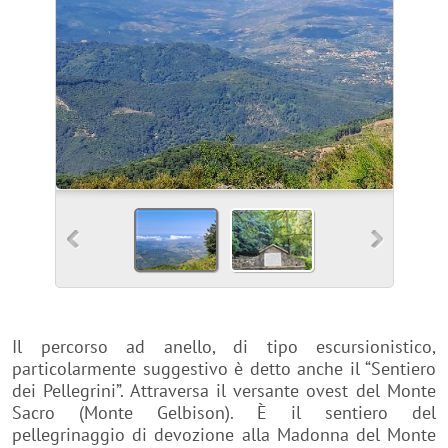
Il percorso ad anello, di tipo escursionistico,
particolarmente suggestivo è detto anche il “Sentiero
dei Pellegrini”. Attraversa il versante ovest del Monte
Sacro (Monte Gelbison). È il sentiero del
pellegrinaggio di devozione alla Madonna del Monte