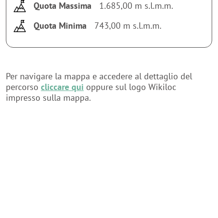
Quota Massima
1.685,00 m s.l.m.m.
Quota Minima
743,00 m s.l.m.m.
Per navigare la mappa e accedere al dettaglio del
percorso
cliccare qui
oppure sul logo Wikiloc
impresso sulla mappa.