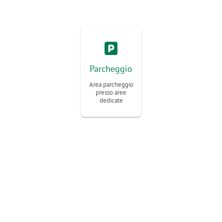
Parcheggio
Area parcheggio
presso aree
dedicate