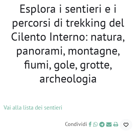
Esplora i sentieri e i
percorsi di trekking del
Cilento Interno: natura,
panorami, montagne,
fiumi, gole, grotte,
archeologia
Vai alla lista dei sentieri
Condividi