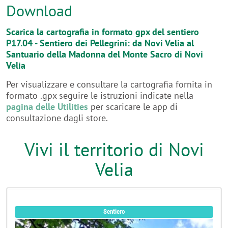
Download
Scarica la cartografia in formato gpx del sentiero
P17.04 - Sentiero dei Pellegrini: da Novi Velia al
Santuario della Madonna del Monte Sacro di Novi
Velia
Per visualizzare e consultare la cartografia fornita in
formato .gpx seguire le istruzioni indicate nella
pagina delle Utilities
per scaricare le app di
consultazione dagli store.
Vivi il territorio di Novi
Velia
Sentiero