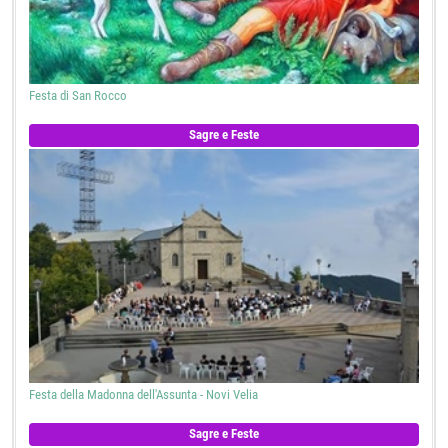
Festa di San Rocco
Sagre e Feste
Festa della Madonna dell'Assunta - Novi Velia
Sagre e Feste