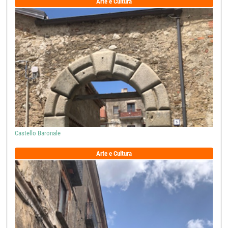
Arte e Cultura
Castello Baronale
Arte e Cultura