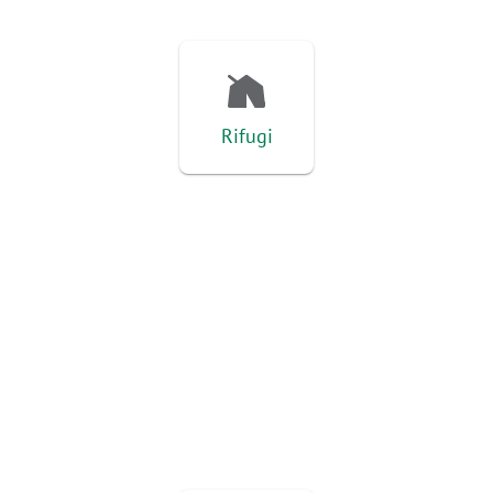
Rifugi