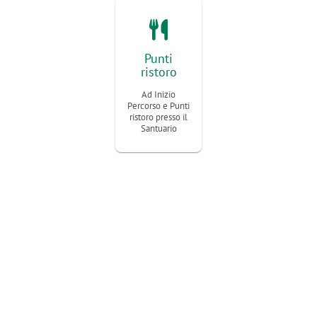
Punti
ristoro
Ad Inizio
Percorso e Punti
ristoro presso il
Santuario