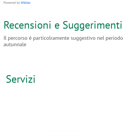
Powered by
Wikiloc
Recensioni e Suggerimenti
Il percorso è particolramente suggestivo nel periodo
autunnale
Servizi