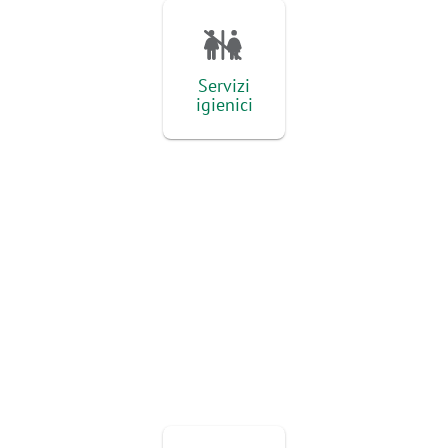
Servizi
igienici