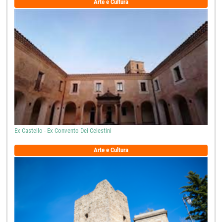
Arte e Cultura
Ex Castello - Ex Convento Dei Celestini
Arte e Cultura