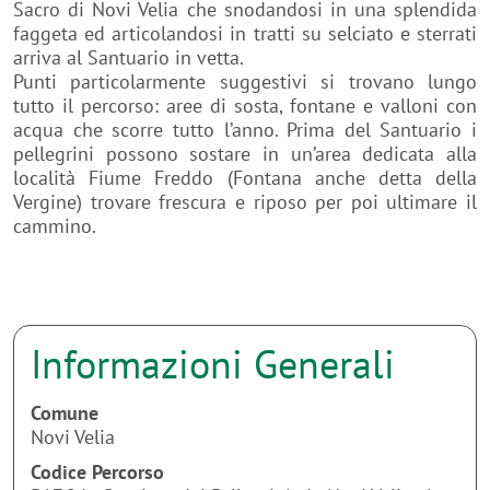
Sacro di Novi Velia che snodandosi in una splendida
faggeta ed articolandosi in tratti su selciato e sterrati
arriva al Santuario in vetta.
Punti particolarmente suggestivi si trovano lungo
tutto il percorso: aree di sosta, fontane e valloni con
acqua che scorre tutto l’anno. Prima del Santuario i
pellegrini possono sostare in un’area dedicata alla
località Fiume Freddo (Fontana anche detta della
Vergine) trovare frescura e riposo per poi ultimare il
cammino.
Informazioni Generali
Comune
Novi Velia
Codice Percorso