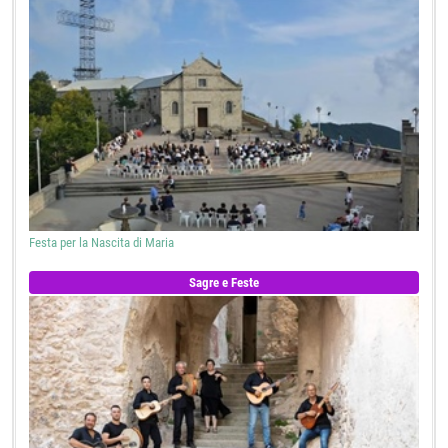
Festa per la Nascita di Maria
Sagre e Feste