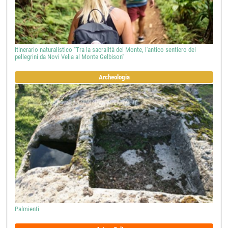
Itinerario naturalistico "Tra la sacralità del Monte, l'antico sentiero dei
pellegrini da Novi Velia al Monte Gelbison"
Archeologia
Palmienti