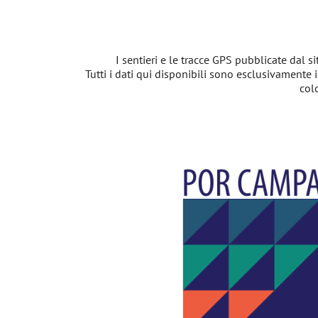
I sentieri e le tracce GPS pubblicate dal s
Tutti i dati qui disponibili sono esclusivamente
col