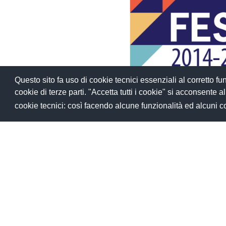
Questo sito fa uso di cookie tecnici essenziali al corretto 
cookie di terze parti. "Accetta tutti i cookie" si acconsente all'u
cookie tecnici: così facendo alcune funzionalità ed alcuni 