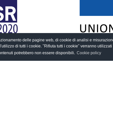
funzionamento delle pagine web, di cookie di analisi e misurazion
tilizzo di tutti i cookie. "Rifiuta tutti i cookie" verranno utilizzati
contenuti potrebbero non essere disponibili.
Cookie policy