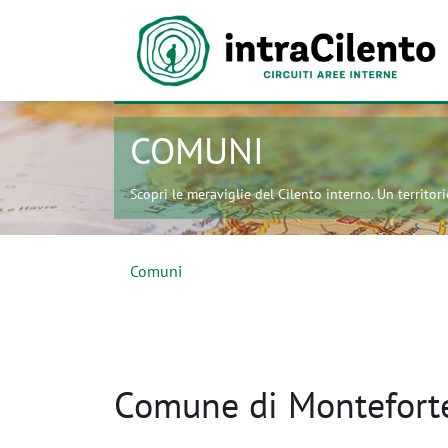
COMUNI
Scopri le meraviglie del Cilento interno. Un territorio
Comuni
Comune di Monteforte