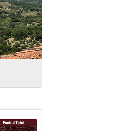
Prodotti Tipici