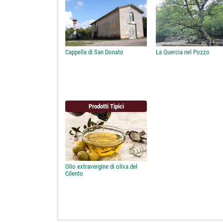
Cappella di San Donato
La Quercia nel Pozzo
Prodotti Tipici
Olio extravergine di oliva del
Cilento