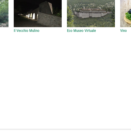
Il Vecchio Mulino
Eco Museo Virtuale
Vino