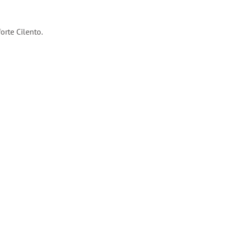
orte Cilento.