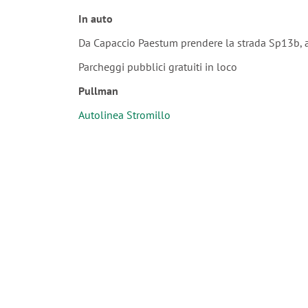
In auto
Da Capaccio Paestum prendere la strada Sp13b, a
Parcheggi pubblici gratuiti in loco
Pullman
Autolinea Stromillo