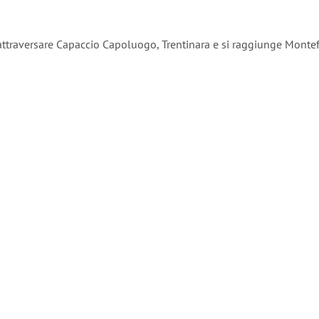
ttraversare Capaccio Capoluogo, Trentinara e si raggiunge Montef