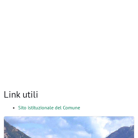
Link utili
Sito istituzionale del Comune