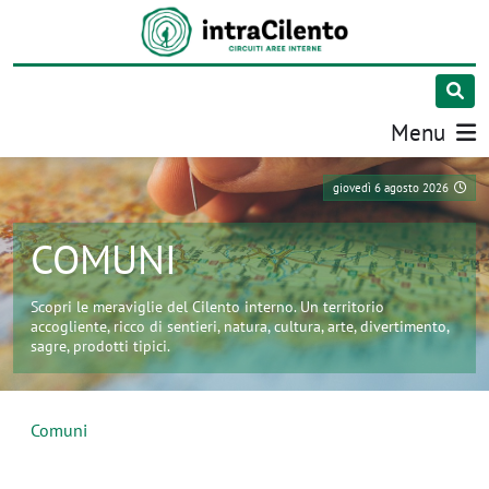
Menu
giovedì 6 agosto 2026
COMUNI
Scopri le meraviglie del Cilento interno. Un territorio
accogliente, ricco di sentieri, natura, cultura, arte, divertimento,
sagre, prodotti tipici.
Comuni