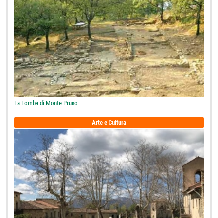
La Tomba di Monte Pruno
Arte e Cultura