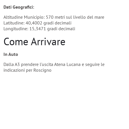
Dati Geografici:
Altitudine Municipio: 570 metri sul livello del mare
Latitudine: 40,4002 gradi decimali
Longitudine: 15,3471 gradi decimali
Come Arrivare
In Auto
Dalla A3 prendere l'uscita Atena Lucana e seguire le
indicazioni per Roscigno