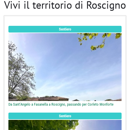
Vivi il territorio di Roscigno
Sentiero
Da Sant’Angelo a Fasanella a Roscigno, passando per Corleto Monforte
Sentiero