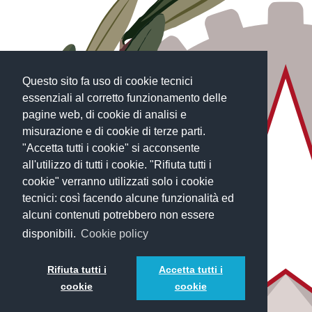
Questo sito fa uso di cookie tecnici
essenziali al corretto funzionamento delle
pagine web, di cookie di analisi e
misurazione e di cookie di terze parti.
"Accetta tutti i cookie" si acconsente
all'utilizzo di tutti i cookie. "Rifiuta tutti i
cookie" verranno utilizzati solo i cookie
tecnici: così facendo alcune funzionalità ed
alcuni contenuti potrebbero non essere
disponibili.
Cookie policy
Rifiuta tutti i
Accetta tutti i
cookie
cookie