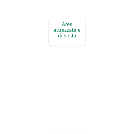
Aree
attrezzate e
di sosta