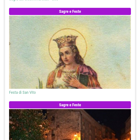
Sagre e Feste
Festa di San Vito
Sagre e Feste