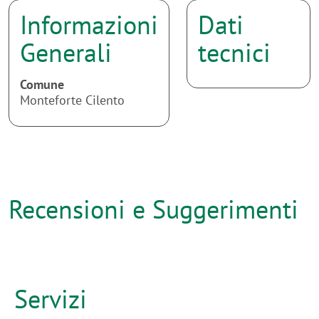
Informazioni
Dati
Generali
tecnici
Comune
Monteforte Cilento
Recensioni e Suggerimenti
Servizi