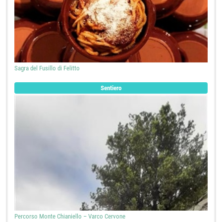
Sagra del Fusillo di Felitto
Sentiero
Percorso Monte Chianiello – Varco Cervone