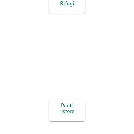
Rifugi
Punti
ristoro