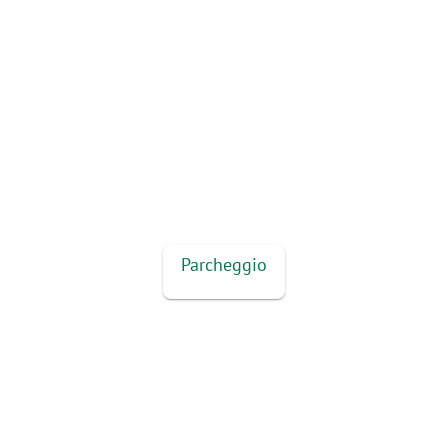
Parcheggio