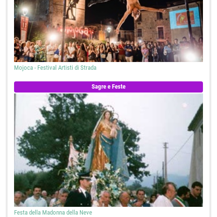
Mojoca - Festival Artisti di Strada
Sagre e Feste
Festa della Madonna della Neve