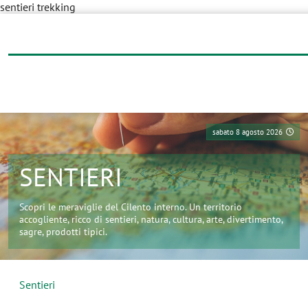
sentieri trekking
sabato 8 agosto 2026
SENTIERI
Scopri le meraviglie del Cilento interno. Un territorio
accogliente, ricco di sentieri, natura, cultura, arte, divertimento,
sagre, prodotti tipici.
Sentieri