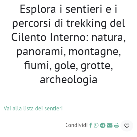
Esplora i sentieri e i
percorsi di trekking del
Cilento Interno: natura,
panorami, montagne,
fiumi, gole, grotte,
archeologia
Vai alla lista dei sentieri
Condividi