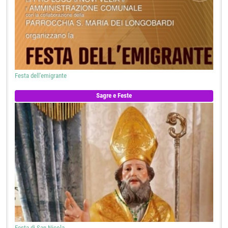
Festa dell'emigrante
Sagre e Feste
Festa di San Nicola