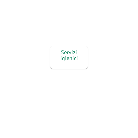
Servizi
igienici