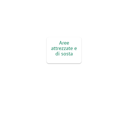
Aree
attrezzate e
di sosta