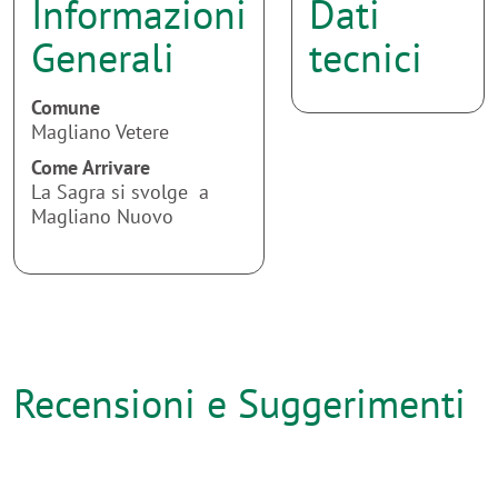
Informazioni
Dati
Generali
tecnici
Comune
Magliano Vetere
Come Arrivare
La Sagra si svolge a
Magliano Nuovo
Recensioni e Suggerimenti