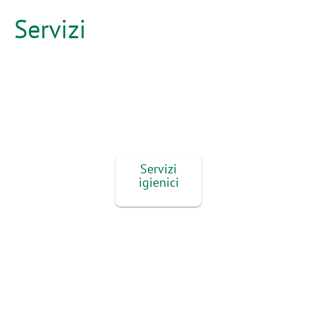
Servizi
Servizi
igienici