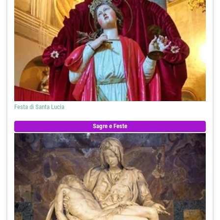
Festa di Santa Lucia
Sagre e Feste