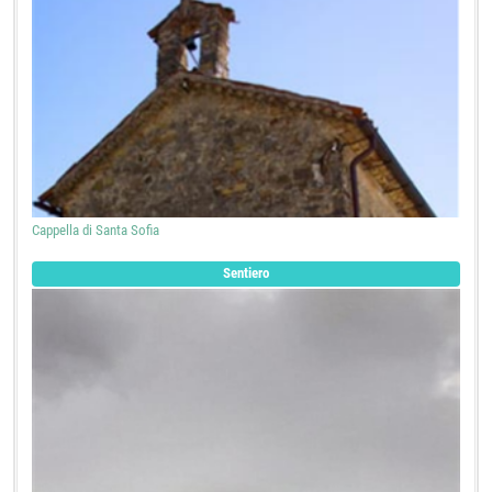
Cappella di Santa Sofia
Sentiero