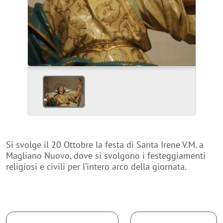
Si svolge il 20 Ottobre la festa di Santa Irene V.M. a
Magliano Nuovo, dove si svolgono i festeggiamenti
religiosi e civili per l’intero arco della giornata.