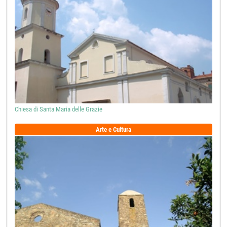
Chiesa di Santa Maria delle Grazie
Arte e Cultura