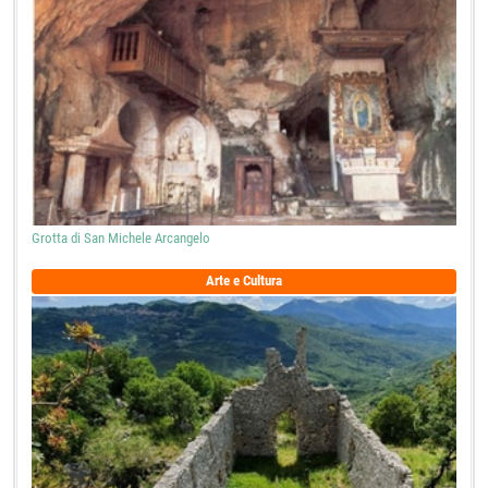
Grotta di San Michele Arcangelo
Arte e Cultura