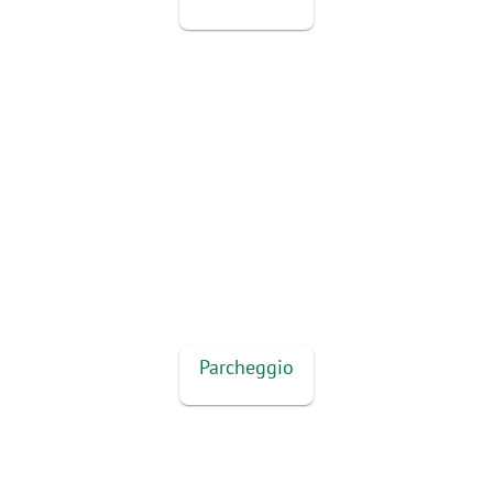
Parcheggio