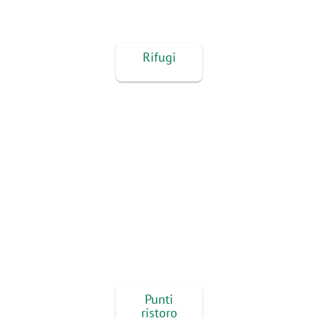
Rifugi
Punti
ristoro