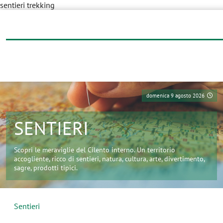
sentieri trekking
domenica 9 agosto 2026
SENTIERI
Scopri le meraviglie del Cilento interno. Un territorio
accogliente, ricco di sentieri, natura, cultura, arte, divertimento,
sagre, prodotti tipici.
Sentieri