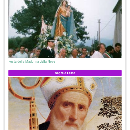
Festa della Madonna della Neve
Sagre e Feste