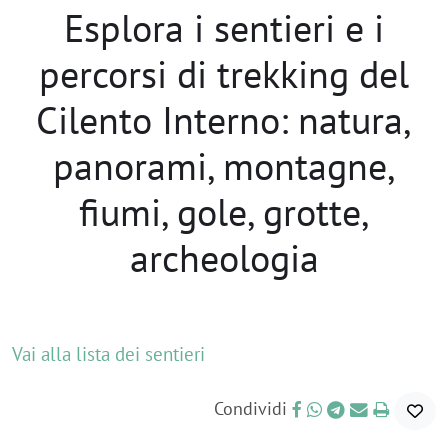
Esplora i sentieri e i
percorsi di trekking del
Cilento Interno: natura,
panorami, montagne,
fiumi, gole, grotte,
archeologia
Vai alla lista dei sentieri
Condividi