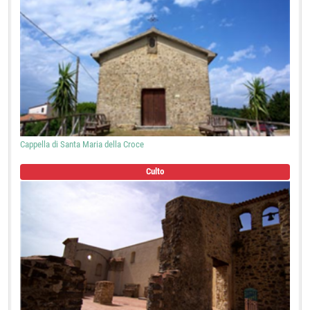
Cappella di Santa Maria della Croce
Culto