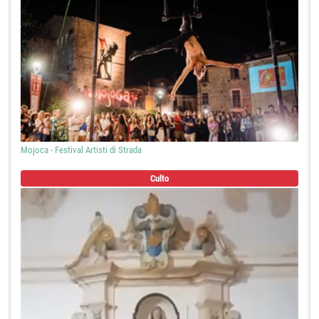
Mojoca - Festival Artisti di Strada
Culto