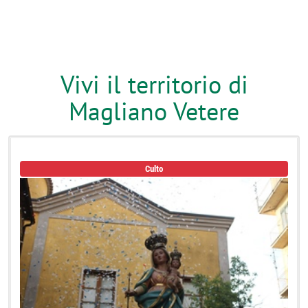
Vivi il territorio di
Magliano Vetere
Culto