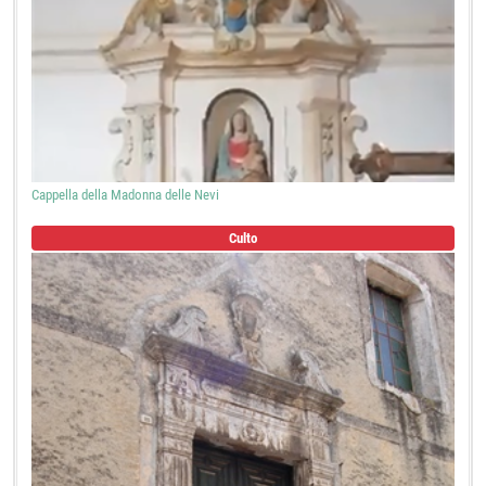
Cappella della Madonna delle Nevi
Culto