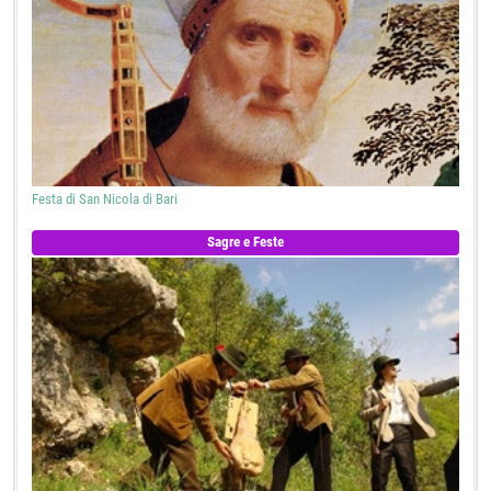
Festa di San Nicola di Bari
Sagre e Feste