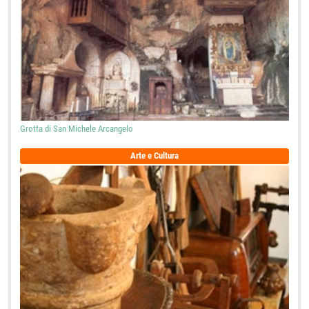
Grotta di San Michele Arcangelo
Arte e Cultura