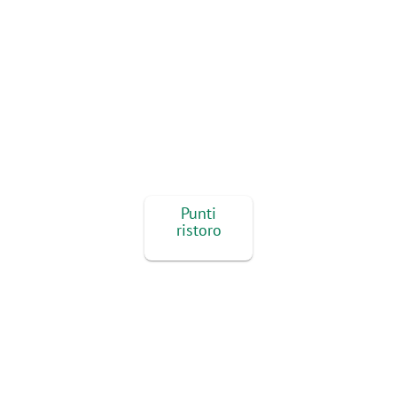
Punti
ristoro