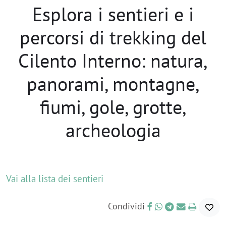
Esplora i sentieri e i
percorsi di trekking del
Cilento Interno: natura,
panorami, montagne,
fiumi, gole, grotte,
archeologia
Vai alla lista dei sentieri
Condividi