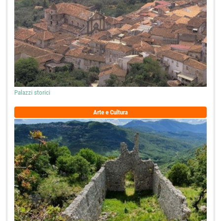
Palazzi storici
Arte e Cultura