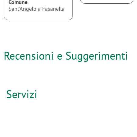
Comune
Sant’Angelo a Fasanella
Recensioni e Suggerimenti
Servizi