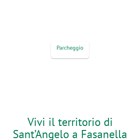
Parcheggio
Vivi il territorio di
Sant’Angelo a Fasanella