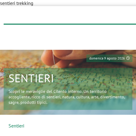
sentieri trekking
domenica 9 agosto 2026
SENTIERI
Scopri le meraviglie del Cilento interno. Un territorio
accogliente, ricco di sentieri, natura, cultura, arte, divertimento,
sagre, prodotti tipici.
Sentieri