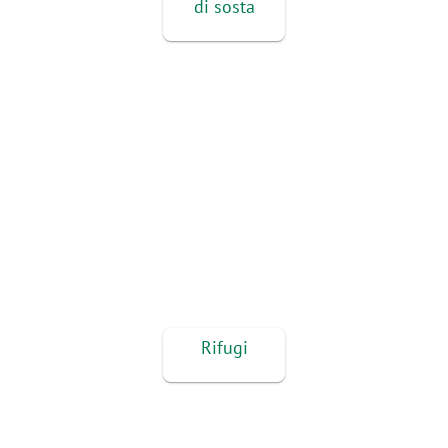
di sosta
Rifugi