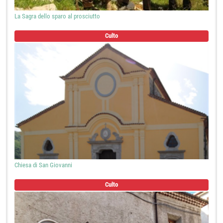
La Sagra dello sparo al prosciutto
Culto
Chiesa di San Giovanni
Culto