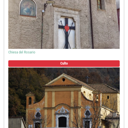
Chiesa del Rosario
Culto