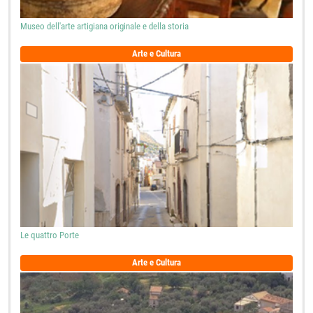
Museo dell'arte artigiana originale e della storia
Arte e Cultura
Le quattro Porte
Arte e Cultura