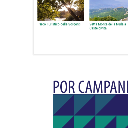
Parco Turistico delle Sorgenti
Vetta Monte della Nuda a
Castelcivita