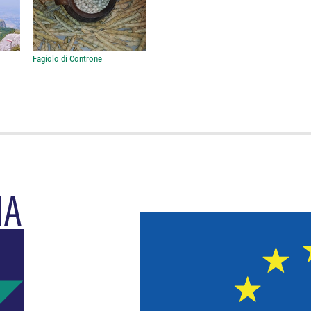
Fagiolo di Controne