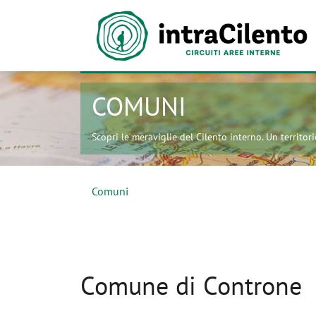
COMUNI
Scopri le meraviglie del Cilento interno. Un territorio
Comuni
Comune di Controne