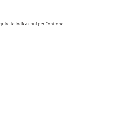
uire le indicazioni per Controne