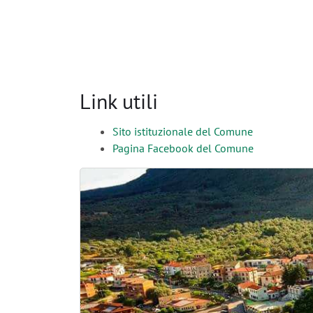
Link utili
Sito istituzionale del Comune
Pagina Facebook del Comune