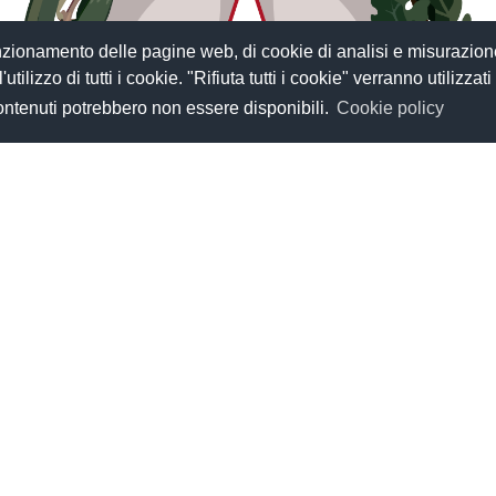
funzionamento delle pagine web, di cookie di analisi e misurazion
tilizzo di tutti i cookie. "Rifiuta tutti i cookie" verranno utilizzati
contenuti potrebbero non essere disponibili.
Cookie policy