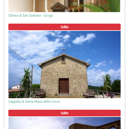
Chiesa di San Gennaro - Gorga
Culto
Cappella di Santa Maria della Croce
Culto