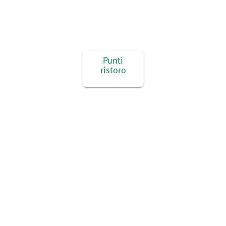
Punti
ristoro