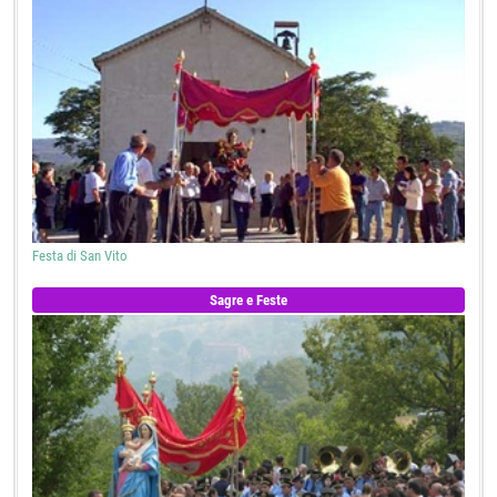
Festa di San Vito
Sagre e Feste