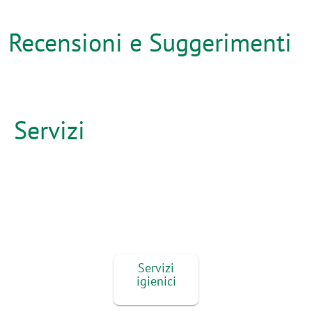
Recensioni e Suggerimenti
Servizi
Servizi
igienici