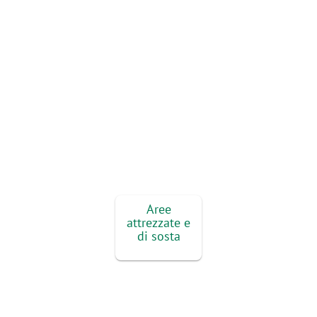
Aree
attrezzate e
di sosta