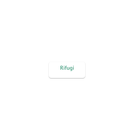
Rifugi