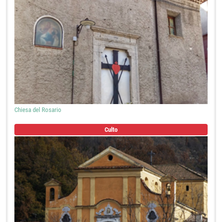
Chiesa del Rosario
Culto