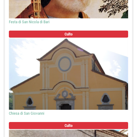
Festa di San Nicola di Bari
Culto
Chiesa di San Giovanni
Culto