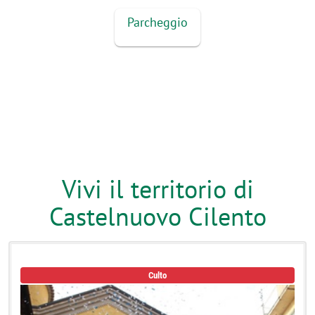
Parcheggio
Vivi il territorio di
Castelnuovo Cilento
Culto