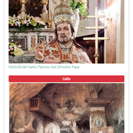
Festività del Santo Patrono San Silvestro Papa
Culto