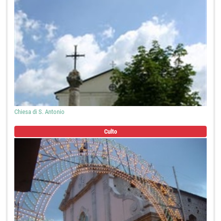
Chiesa di S. Antonio
Culto