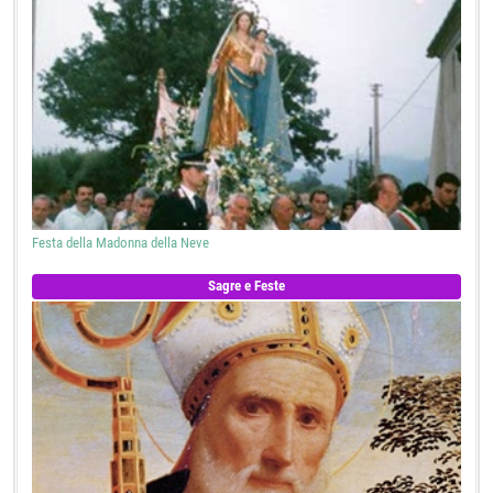
Festa della Madonna della Neve
Sagre e Feste