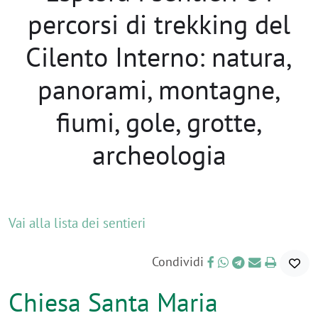
percorsi di trekking del
Cilento Interno: natura,
panorami, montagne,
fiumi, gole, grotte,
archeologia
Vai alla lista dei sentieri
Condividi
Chiesa Santa Maria