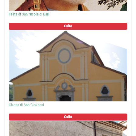
Festa di San Nicola di Bari
Culto
Chiesa di San Giovanni
Culto