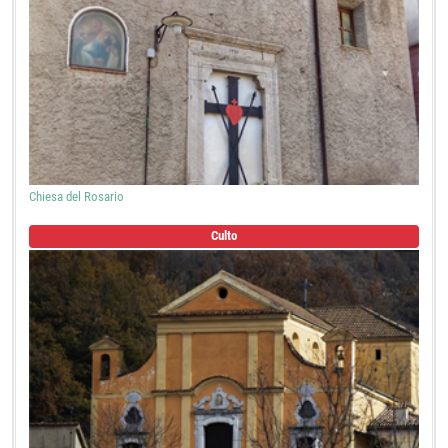
Chiesa del Rosario
Culto