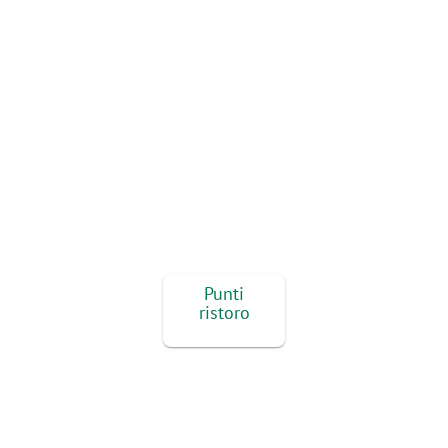
Punti
ristoro