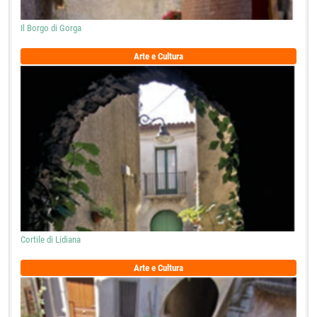
Arte e Cultura
Cortile di Lidiana
Arte e Cultura