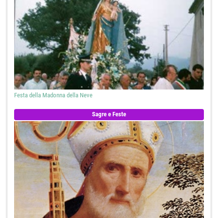
Festa della Madonna della Neve
Sagre e Feste