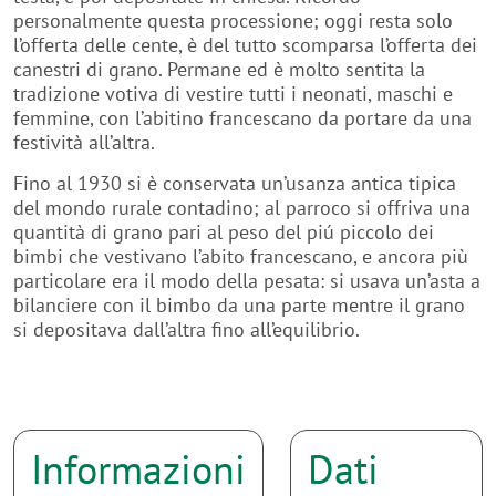
canestri di grano. Permane ed è molto sentita la
tradizione votiva di vestire tutti i neonati, maschi e
femmine, con l’abitino francescano da portare da una
festività all’altra.
Fino al 1930 si è conservata un’usanza antica tipica
del mondo rurale contadino; al parroco si offriva una
quantità di grano pari al peso del piú piccolo dei
bimbi che vestivano l’abito francescano, e ancora più
particolare era il modo della pesata: si usava un’asta a
bilanciere con il bimbo da una parte mentre il grano
si depositava dall’altra fino all’equilibrio.
Informazioni
Dati
Generali
tecnici