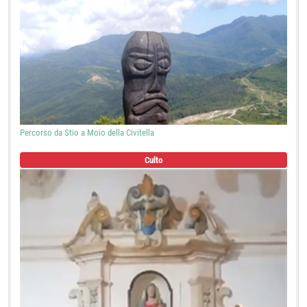
Percorso da Stio a Moio della Civitella
Culto