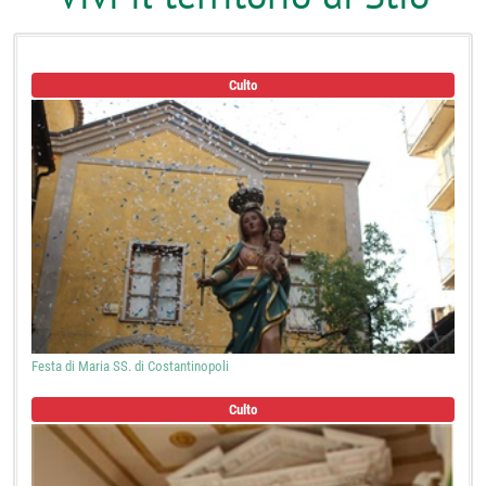
Culto
Festa di Maria SS. di Costantinopoli
Culto