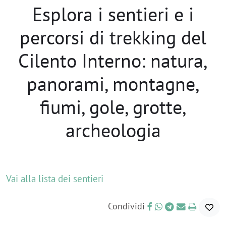
percorsi di trekking del
Cilento Interno: natura,
panorami, montagne,
fiumi, gole, grotte,
archeologia
Vai alla lista dei sentieri
Condividi
Chiesa dei Santi Pietro e