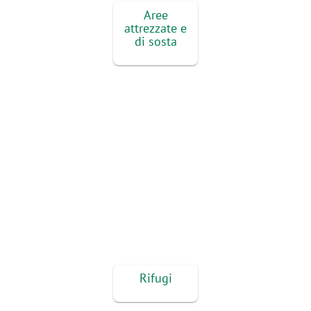
di sosta
Rifugi