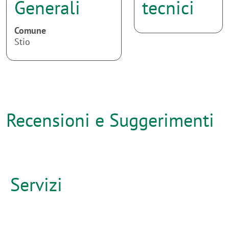
Comune
Stio
Recensioni e Suggerimenti
Servizi