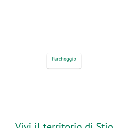
Parcheggio
Vivi il territorio di Stio