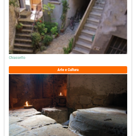
Chiassetto
Arte e Cultura