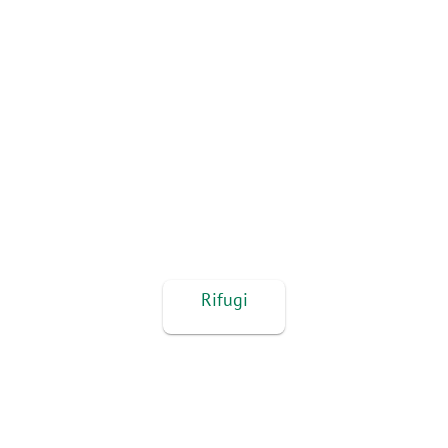
Rifugi