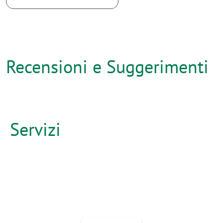
Recensioni e Suggerimenti
Servizi