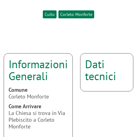
Culto
Corleto Monforte
Informazioni
Dati
Generali
tecnici
Comune
Corleto Monforte
Come Arrivare
La Chiesa si trova in Via
Plebiscito a Corleto
Monforte