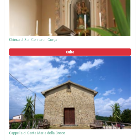
Chiesa di San Gennaro - Gorga
Culto
Cappella di Santa Maria della Croce