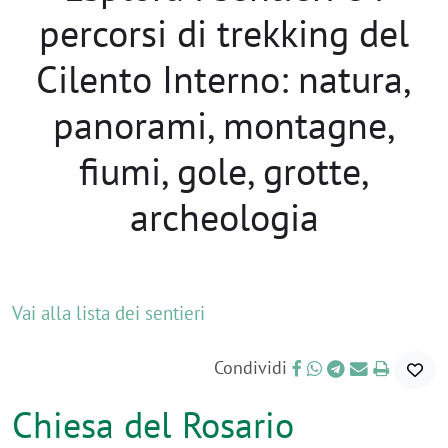
percorsi di trekking del
Cilento Interno: natura,
panorami, montagne,
fiumi, gole, grotte,
archeologia
Vai alla lista dei sentieri
Condividi
Chiesa del Rosario