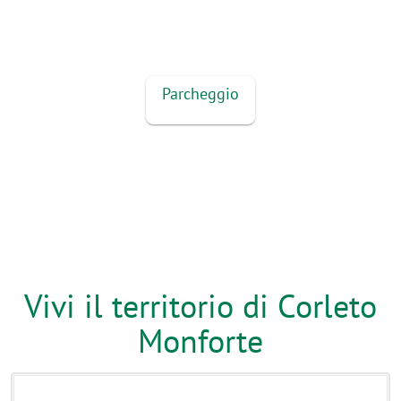
Parcheggio
Vivi il territorio di Corleto
Monforte