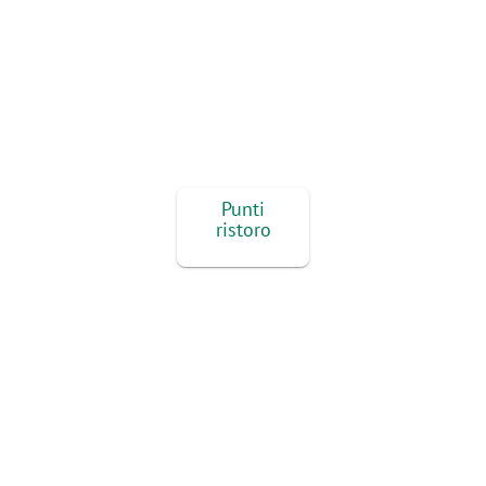
Punti
ristoro