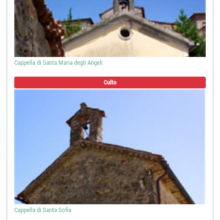
Cappella di Santa Maria degli Angeli
Culto
Cappella di Santa Sofia