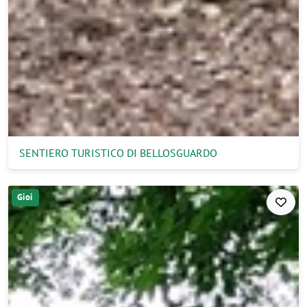
SENTIERO TURISTICO DI BELLOSGUARDO
Gioi