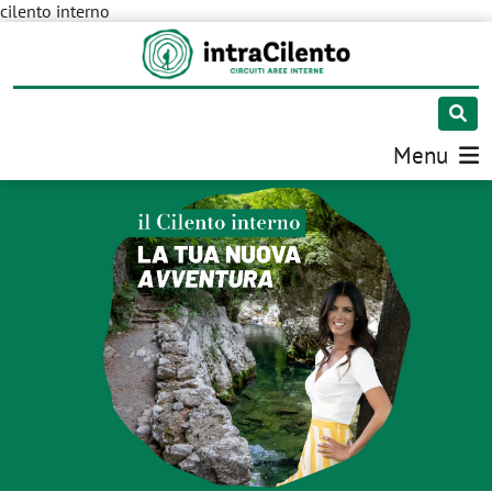
cilento interno
Menu