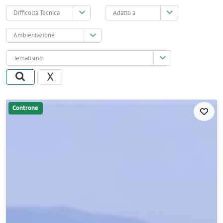
Difficoltà
Adatto
Tecnica
a
Ambientazione
Tematismo
X
Controne