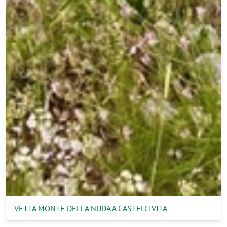
VETTA MONTE DELLA NUDA A CASTELCIVITA