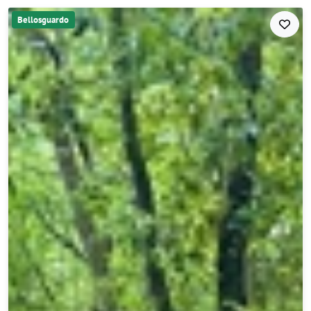
Bellosguardo