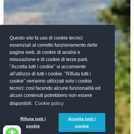
Questo sito fa uso di cookie tecnici
essenziali al corretto funzionamento delle
pagine web, di cookie di analisi e
misurazione e di cookie di terze parti.
"Accetta tutti i cookie" si acconsente
all'utilizzo di tutti i cookie. "Rifiuta tutti i
cookie" verranno utilizzati solo i cookie
tecnici: così facendo alcune funzionalità ed
alcuni contenuti potrebbero non essere
disponibili.
Cookie policy
Rifiuta tutti i
Accetta tutti i
cookie
cookie