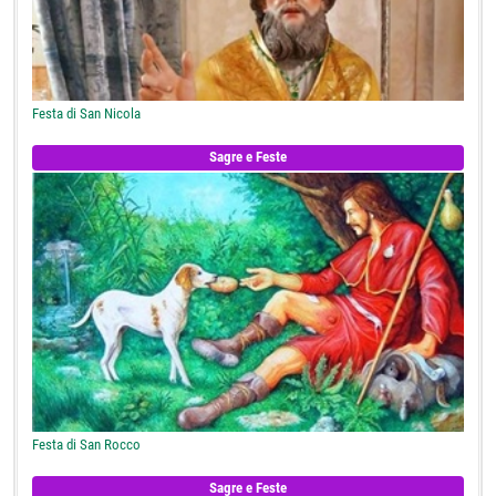
Festa di San Nicola
Sagre e Feste
Festa di San Rocco
Sagre e Feste