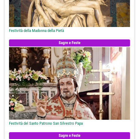
Festività della Madonna della Pietà
Sagre e Feste
Festività del Santo Patrono San Silvestro Papa
Sagre e Feste