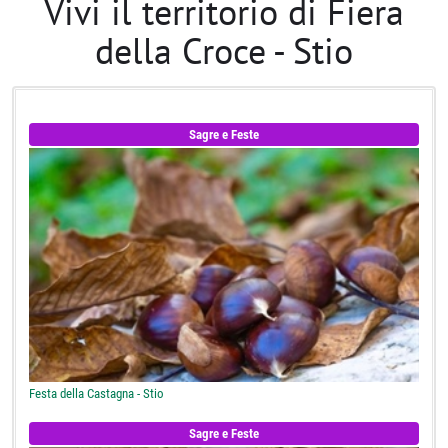
Vivi il territorio di Fiera
della Croce - Stio
Sagre e Feste
Festa della Castagna - Stio
Sagre e Feste