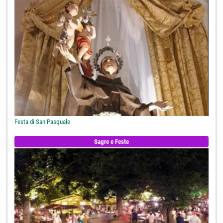
Festa di San Pasquale
Sagre e Feste