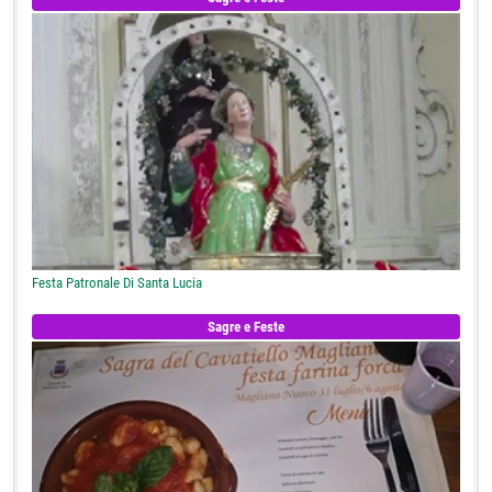
Festa Patronale Di Santa Lucia
Sagre e Feste