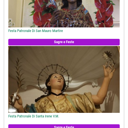
Festa Patronale Di San Mauro Martire
Sagre e Feste
Festa Patronale Di Santa Irene V.M.
Sagre e Feste