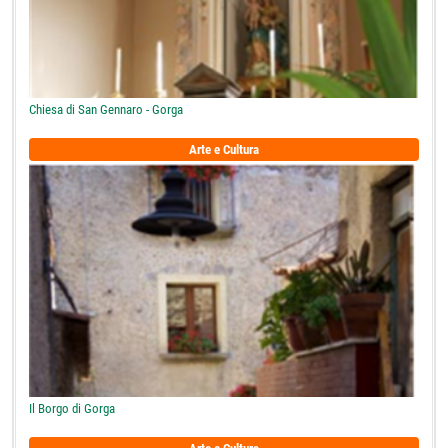
Chiesa di San Gennaro - Gorga
Arte e Cultura
Il Borgo di Gorga