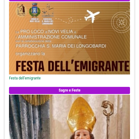
Festa dell'emigrante
Sagre e Feste