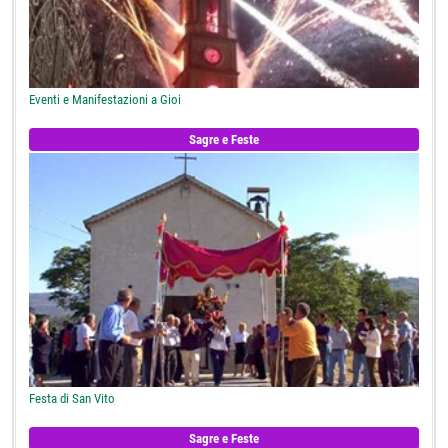
Eventi e Manifestazioni a Gioi
Sagre e Feste
Festa di San Vito
Sagre e Feste