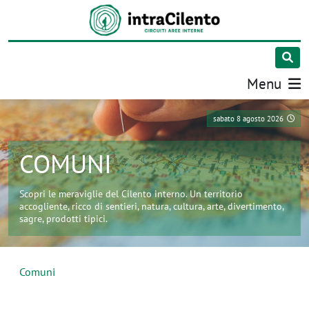
Menu
sabato 8 agosto 2026
COMUNI
Scopri le meraviglie del Cilento interno. Un territorio
accogliente, ricco di sentieri, natura, cultura, arte, divertimento,
sagre, prodotti tipici.
Comuni