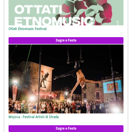
Ottati Etnomusic Festival
Sagre e Feste
Mojoca - Festival Artisti di Strada
Sagre e Feste