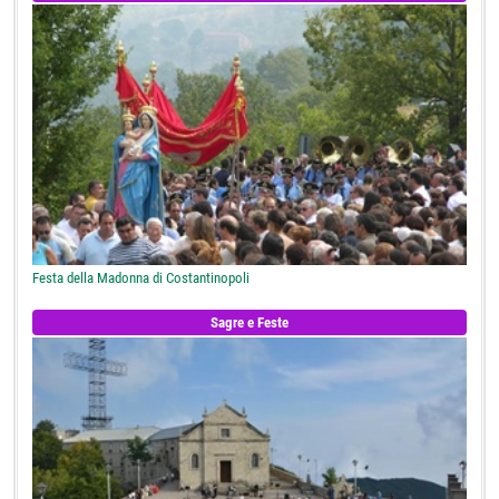
Festa della Madonna di Costantinopoli
Sagre e Feste