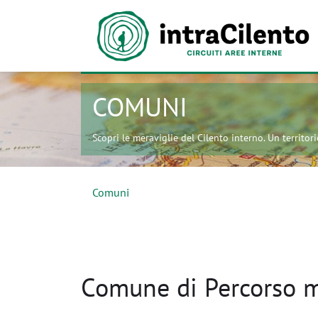
COMUNI
Scopri le meraviglie del Cilento interno. Un territorio
Comuni
Comune di Percorso mo