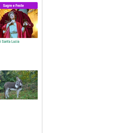
Sagre e Feste
i Santa Lucia