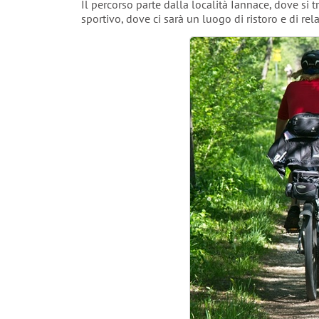
Il percorso parte dalla località Iannace, dove si
sportivo, dove ci sarà un luogo di ristoro e di rela