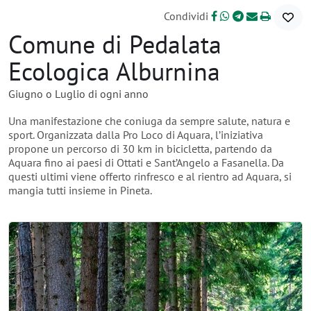
Condividi
Comune di Pedalata
Ecologica Alburnina
Giugno o Luglio di ogni anno
Una manifestazione che coniuga da sempre salute, natura e
sport. Organizzata dalla Pro Loco di Aquara, l’iniziativa
propone un percorso di 30 km in bicicletta, partendo da
Aquara fino ai paesi di Ottati e Sant’Angelo a Fasanella. Da
questi ultimi viene offerto rinfresco e al rientro ad Aquara, si
mangia tutti insieme in Pineta.