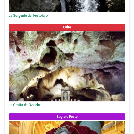
La Sorgente del Festolaro
Culto
La Grotta dell'Angelo
Sagre e Feste