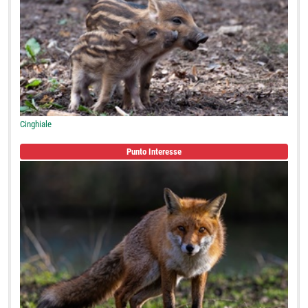
Cinghiale
Punto Interesse