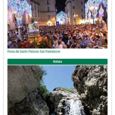
Festa del Santo Patrono San Pantaleone
Natura