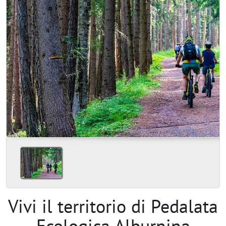
Vivi il territorio di Pedalata
Ecologica Alburnina