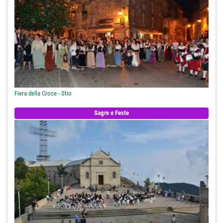
Fiera della Croce - Stio
Sagre e Feste