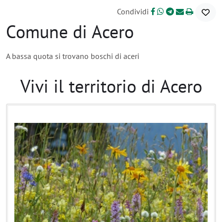
Condividi
Comune di Acero
A bassa quota si trovano boschi di aceri
Vivi il territorio di Acero