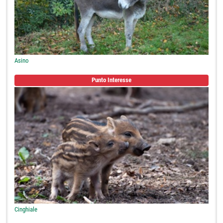
Asino
Punto Interesse
Cinghiale