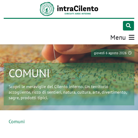
Menu
giovedì 6 agosto 2026
COMUNI
Scopri le meraviglie del Cilento interno. Un territorio
accogliente, ricco di sentieri, natura, cultura, arte, divertimento,
sagre, prodotti tipici.
Comuni