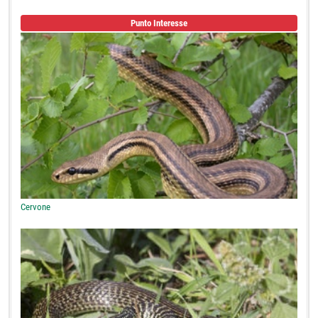
Punto Interesse
Cervone