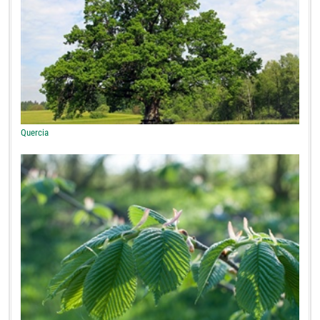
Quercia