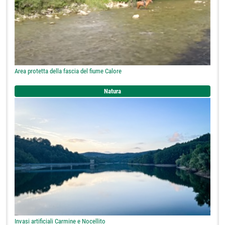
Area protetta della fascia del fiume Calore
Natura
Invasi artificiali Carmine e Nocellito