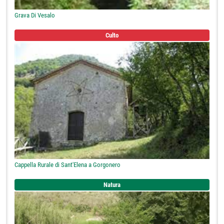
Grava Di Vesalo
Culto
Cappella Rurale di Sant'Elena a Gorgonero
Natura