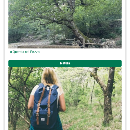
La Quercia nel Pozzo
Natura