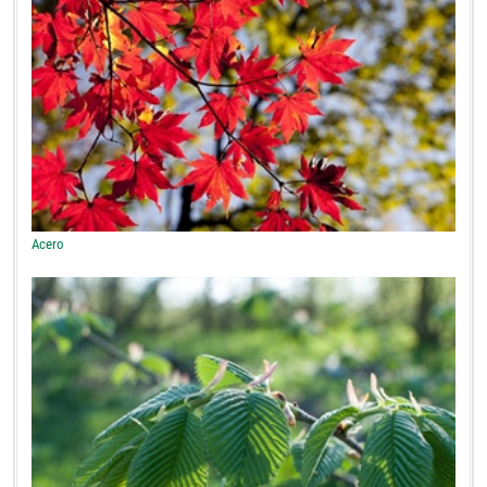
Acero