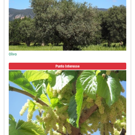
Olivo
Punto Interesse