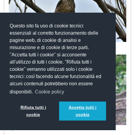
Questo sito fa uso di cookie tecnici
essenziali al corretto funzionamento delle
pagine web, di cookie di analisi e
Astore
misurazione e di cookie di terze parti.
"Accetta tutti i cookie" si acconsente
all'utilizzo di tutti i cookie. "Rifiuta tutti i
cookie" verranno utilizzati solo i cookie
tecnici: così facendo alcune funzionalità ed
alcuni contenuti potrebbero non essere
disponibili.
Cookie policy
Rifiuta tutti i
Accetta tutti i
cookie
cookie
Lupo