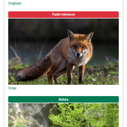
Cinghiale
Punto Interesse
Volpe
Natura