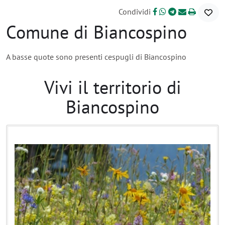
Condividi
Comune di Biancospino
A basse quote sono presenti cespugli di Biancospino
Vivi il territorio di
Biancospino