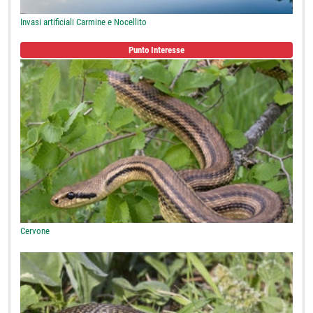
Invasi artificiali Carmine e Nocellito
Punto Interesse
Cervone