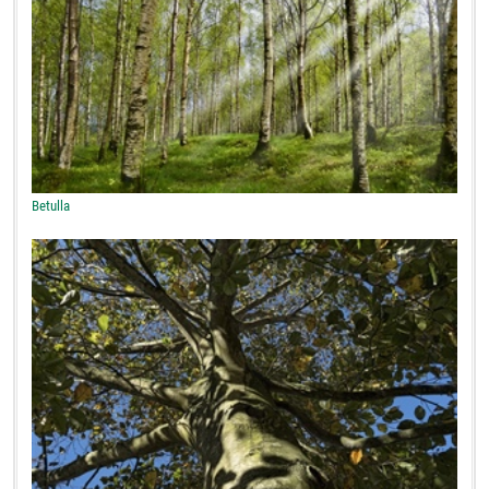
Betulla