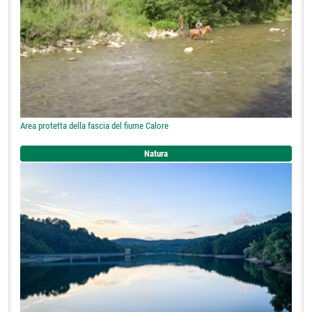
Area protetta della fascia del fiume Calore
Natura