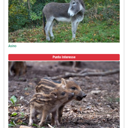
Asino
Punto Interesse