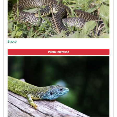
Biacco
Punto Interesse