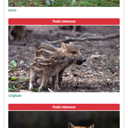
Asino
Punto Interesse
Cinghiale
Punto Interesse