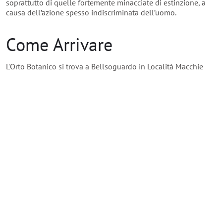
soprattutto di quelle fortemente minacciate di estinzione, a
causa dell’azione spesso indiscriminata dell’uomo.
Come Arrivare
L'Orto Botanico si trova a Bellsoguardo in Località Macchie