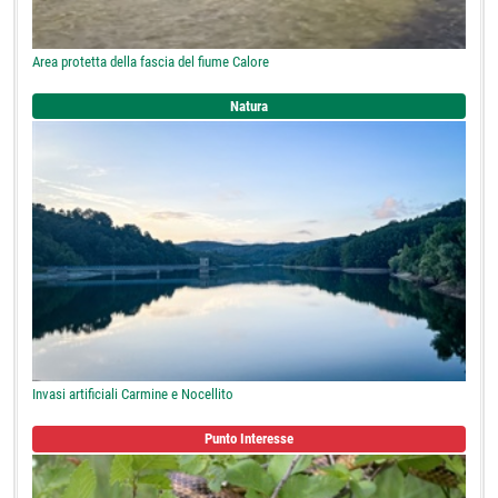
Area protetta della fascia del fiume Calore
Natura
Invasi artificiali Carmine e Nocellito
Punto Interesse