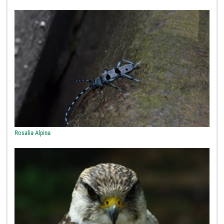
Rosalia Alpina