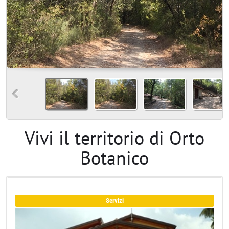
Vivi il territorio di Orto
Botanico
Servizi