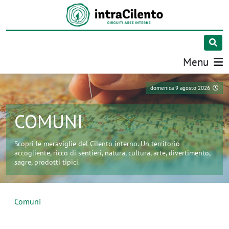
Menu
domenica 9 agosto 2026
COMUNI
Scopri le meraviglie del Cilento interno. Un territorio
accogliente, ricco di sentieri, natura, cultura, arte, divertimento,
sagre, prodotti tipici.
Comuni