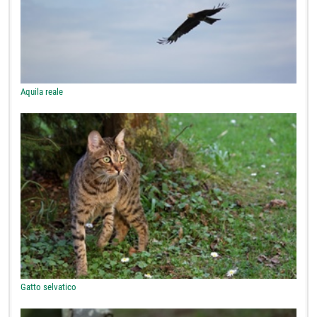
Aquila reale
Gatto selvatico