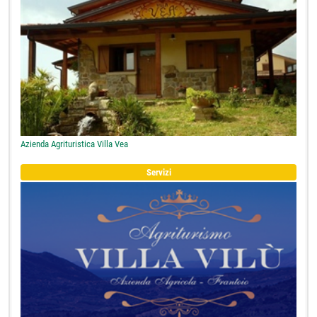
Azienda Agrituristica Villa Vea
Servizi