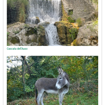
Cascata dell'Auso