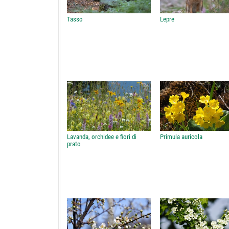
Tasso
Lepre
Lavanda, orchidee e fiori di
Primula auricola
prato