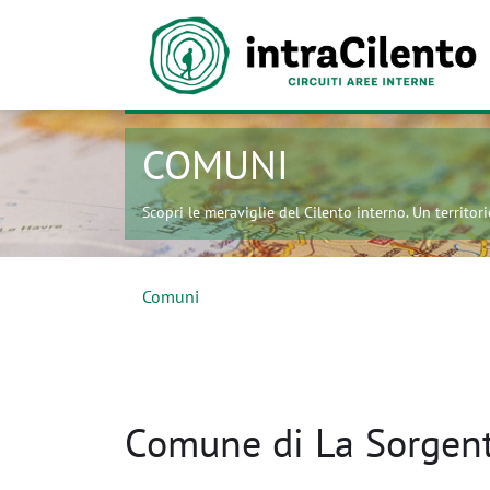
COMUNI
Scopri le meraviglie del Cilento interno. Un territorio
Comuni
Comune di La Sorgent