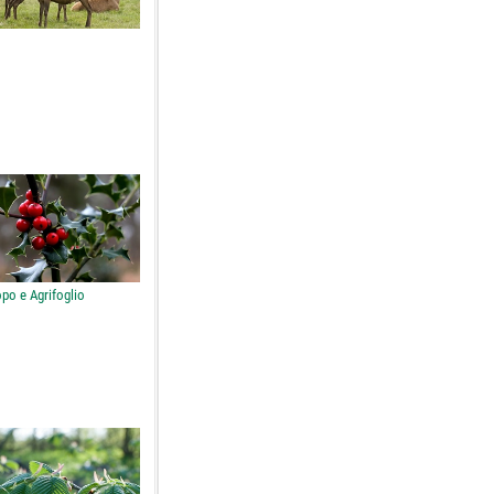
po e Agrifoglio