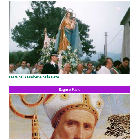
Festa della Madonna della Neve
Sagre e Feste