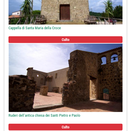
Cappella di Santa Maria della Croce
Culto
Ruderi dell’antica chiesa dei Santi Pietro e Paolo
Culto