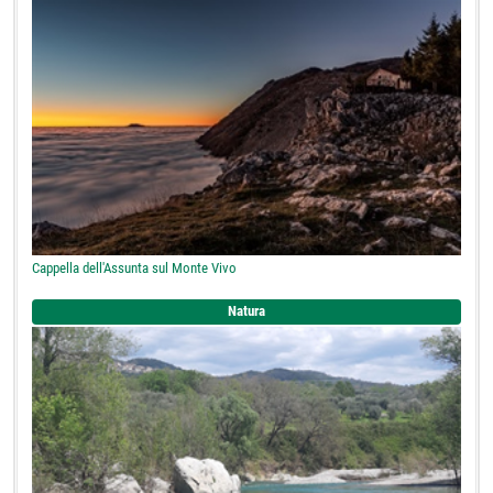
Cappella dell'Assunta sul Monte Vivo
Natura