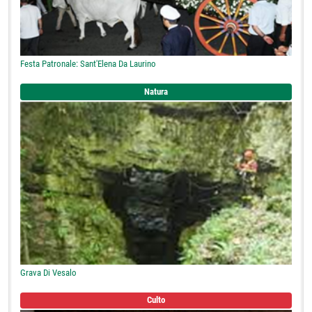
Festa Patronale: Sant'Elena Da Laurino
Natura
Grava Di Vesalo
Culto