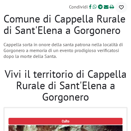
Condividi
Comune di Cappella Rurale
di Sant'Elena a Gorgonero
Cappella sorta in onore della santa patrona nella località di
Gorgonero a memoria di un evento prodigioso verificatosi
dopo la morte della Santa.
Vivi il territorio di Cappella
Rurale di Sant'Elena a
Gorgonero
Culto