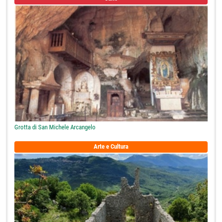
Grotta di San Michele Arcangelo
Arte e Cultura