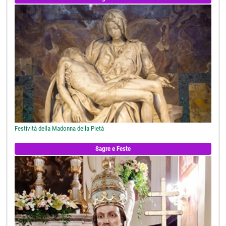
Festività della Madonna della Pietà
Sagre e Feste