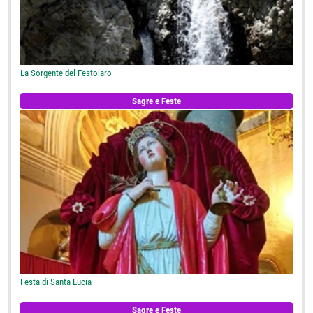
La Sorgente del Festolaro
Sagre e Feste
Festa di Santa Lucia
Sagre e Feste