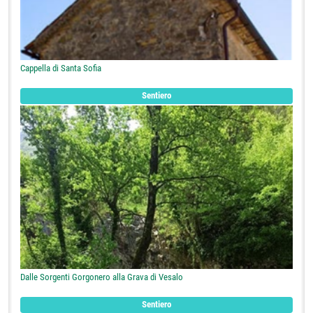
Cappella di Santa Sofia
Sentiero
Dalle Sorgenti Gorgonero alla Grava di Vesalo
Sentiero