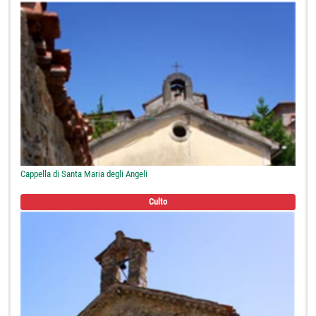
Cappella di Santa Maria degli Angeli
Culto