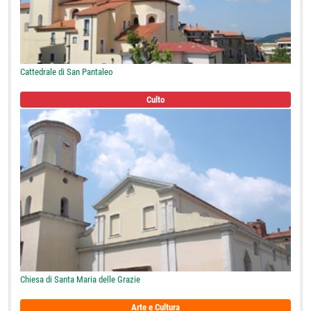
Cattedrale di San Pantaleo
Culto
Chiesa di Santa Maria delle Grazie
Arte e Cultura