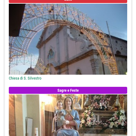
Chiesa di S. Silvestro
Sagre e Feste