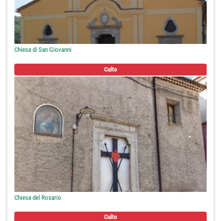
Chiesa di San Giovanni
Culto
Chiesa del Rosario
Culto