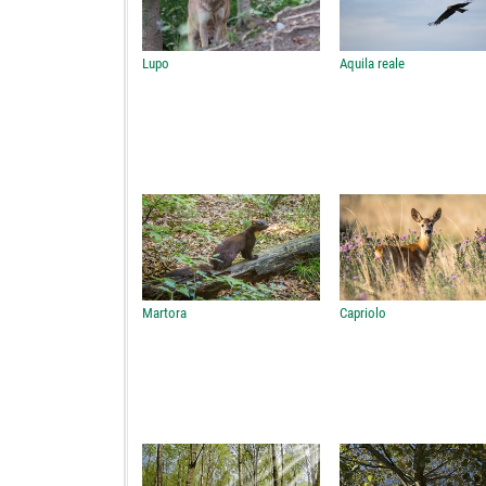
Lupo
Aquila reale
Martora
Capriolo