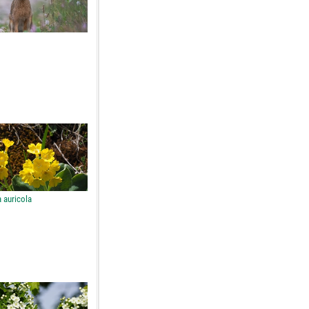
 auricola