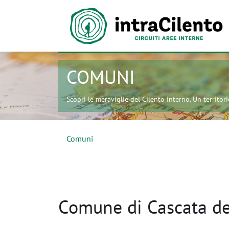
COMUNI
Scopri le meraviglie del Cilento interno. Un territorio
Comuni
Comune di Cascata de