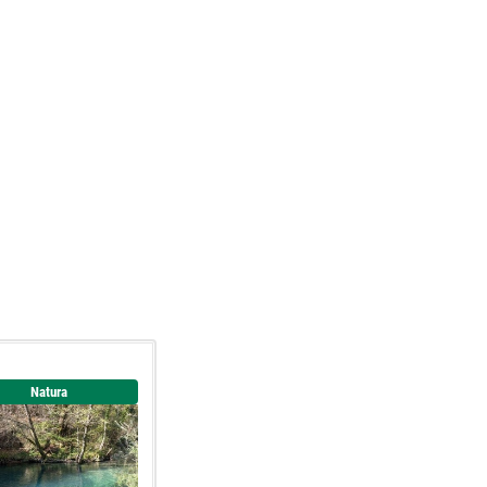
Natura