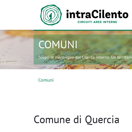
COMUNI
Scopri le meraviglie del Cilento interno. Un territorio
Comuni
Comune di Quercia