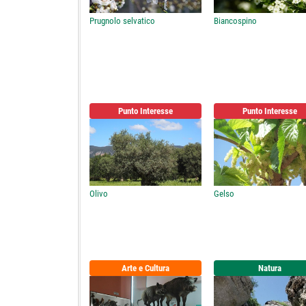
Prugnolo selvatico
Biancospino
Punto Interesse
Punto Interesse
Olivo
Gelso
Arte e Cultura
Natura