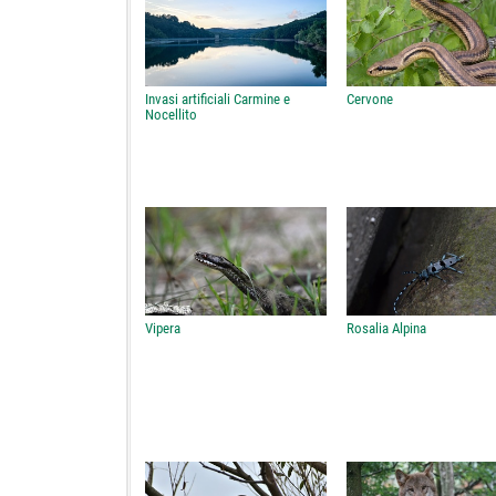
Invasi artificiali Carmine e
Cervone
Nocellito
Vipera
Rosalia Alpina