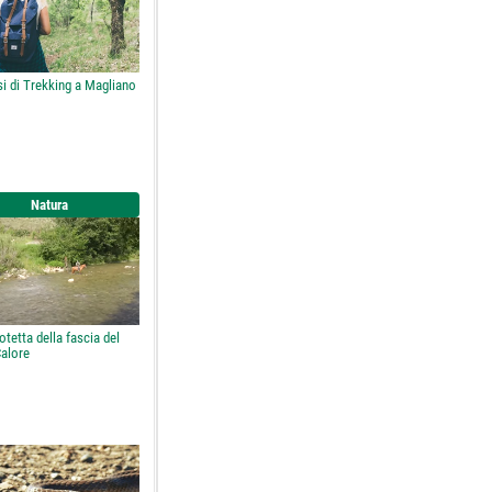
i di Trekking a Magliano
Natura
otetta della fascia del
Calore