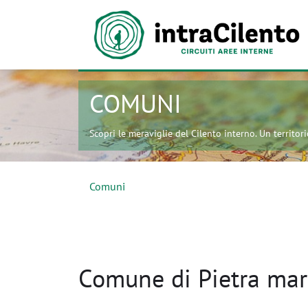
COMUNI
Scopri le meraviglie del Cilento interno. Un territorio
Comuni
Comune di Pietra mar