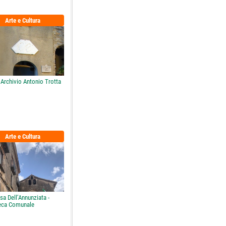
Arte e Cultura
Archivio Antonio Trotta
Arte e Cultura
sa Dell’Annunziata -
teca Comunale