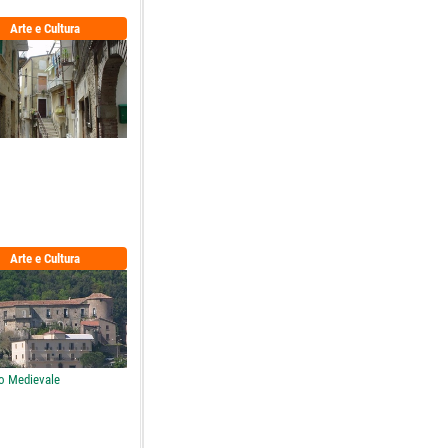
Arte e Cultura
Arte e Cultura
lo Medievale