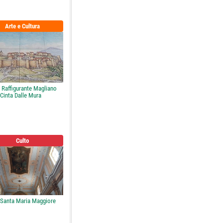
Arte e Cultura
 Raffigurante Magliano
Cinta Dalle Mura
Culto
 Santa Maria Maggiore