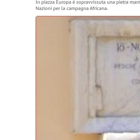
In piazza Europa è sopravvissuta una pietra marmo
Nazioni per la campagna Africana.