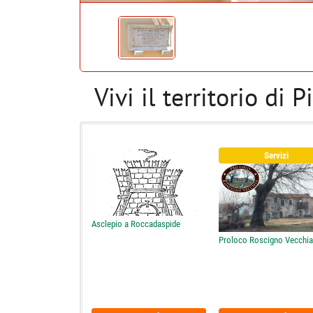
Vivi il territorio di
Servizi
Asclepio a Roccadaspide
Proloco Roscigno Vecchia