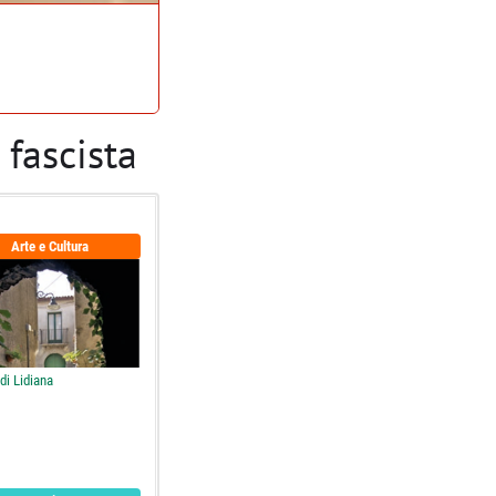
 fascista
Arte e Cultura
 di Lidiana