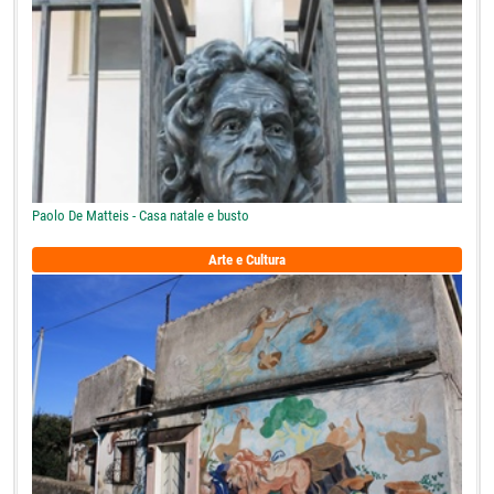
Paolo De Matteis - Casa natale e busto
Arte e Cultura