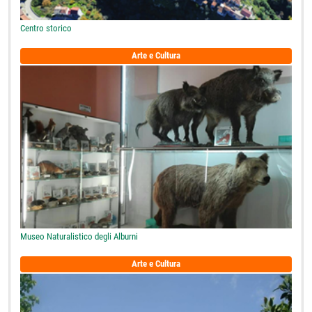
Centro storico
Arte e Cultura
Museo Naturalistico degli Alburni
Arte e Cultura