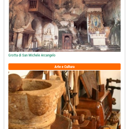
Grotta di San Michele Arcangelo
Arte e Cultura