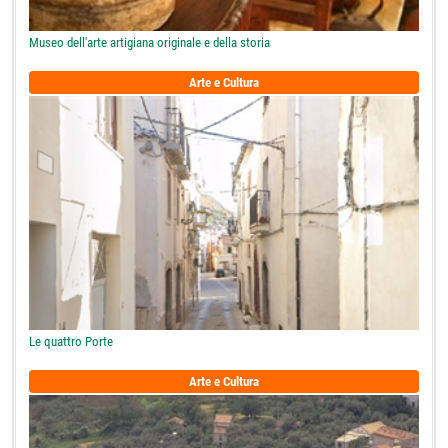
Museo dell'arte artigiana originale e della storia
Arte e Cultura
Le quattro Porte
Arte e Cultura