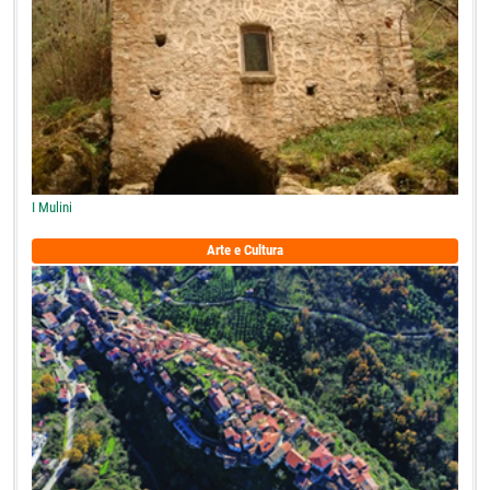
I Mulini
Arte e Cultura