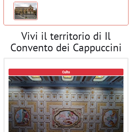
Vivi il territorio di Il
Convento dei Cappuccini
Culto