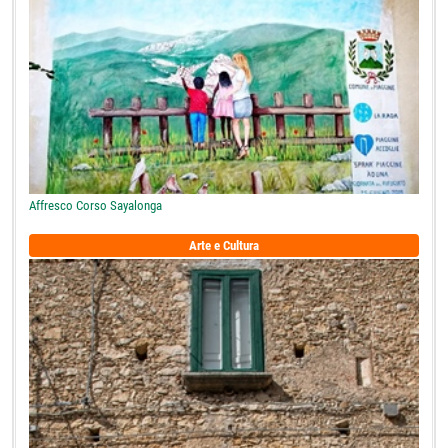
Affresco Corso Sayalonga
Arte e Cultura