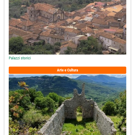
Palazzi storici
Arte e Cultura