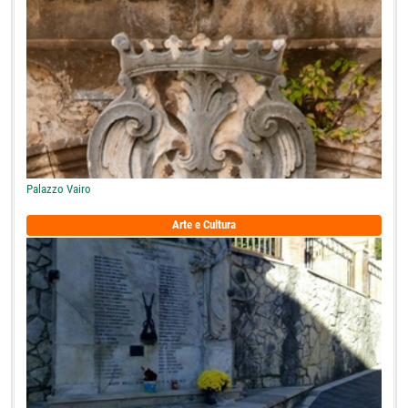
Palazzo Vairo
Arte e Cultura