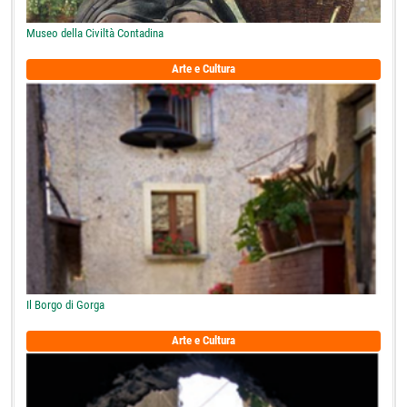
Museo della Civiltà Contadina
Arte e Cultura
Il Borgo di Gorga
Arte e Cultura