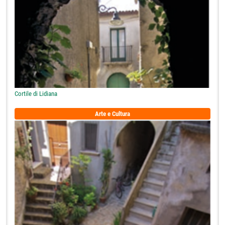
Cortile di Lidiana
Arte e Cultura