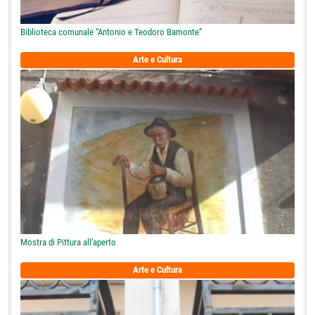
Biblioteca comunale “Antonio e Teodoro Bamonte”
Arte e Cultura
Mostra di Pittura all'aperto
Arte e Cultura