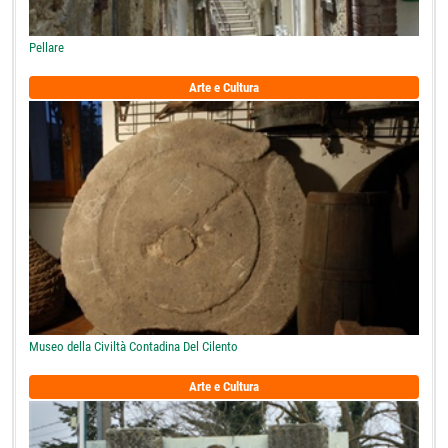
Pellare
Arte e Cultura
Museo della Civiltà Contadina Del Cilento
Arte e Cultura