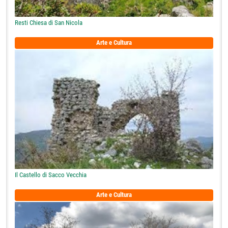
Resti Chiesa di San Nicola
Arte e Cultura
Il Castello di Sacco Vecchia
Arte e Cultura