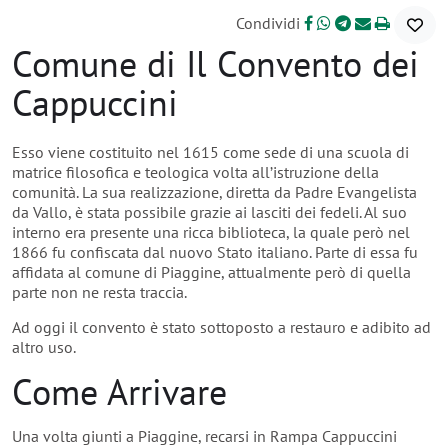
Condividi
Comune di Il Convento dei
Cappuccini
Esso viene costituito nel 1615 come sede di una scuola di
matrice filosofica e teologica volta all’istruzione della
comunità. La sua realizzazione, diretta da Padre Evangelista
da Vallo, è stata possibile grazie ai lasciti dei fedeli. Al suo
interno era presente una ricca biblioteca, la quale però nel
1866 fu confiscata dal nuovo Stato italiano. Parte di essa fu
affidata al comune di Piaggine, attualmente però di quella
parte non ne resta traccia.
Ad oggi il convento è stato sottoposto a restauro e adibito ad
altro uso.
Come Arrivare
Una volta giunti a Piaggine, recarsi in Rampa Cappuccini