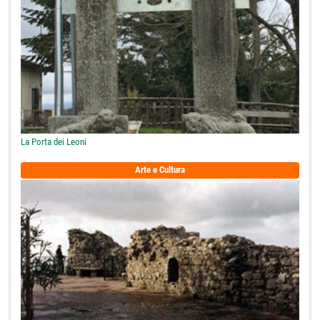
La Porta dei Leoni
Arte e Cultura