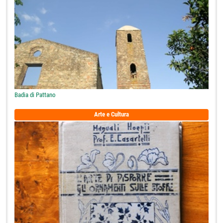
Badia di Pattano
Arte e Cultura