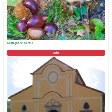
Castagna del Cilento
Culto