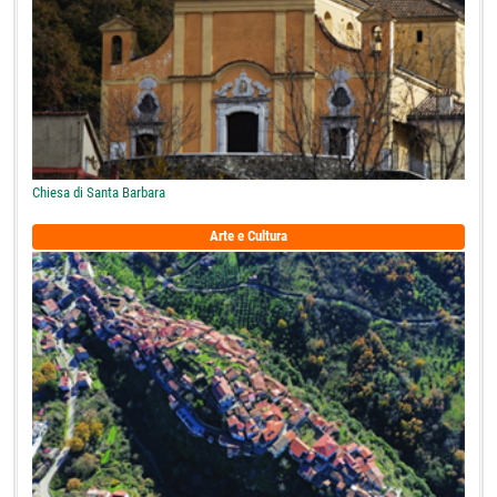
Chiesa di Santa Barbara
Arte e Cultura