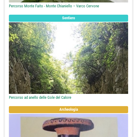
Percorso Monte Faito - Monte Chianiello – Varco Cervone
Sentiero
Percorso ad anello delle Gole del Calore
Archeologia