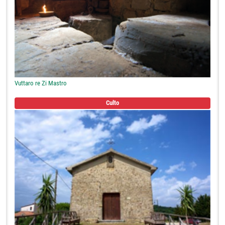
Vuttaro re Zi Mastro
Culto