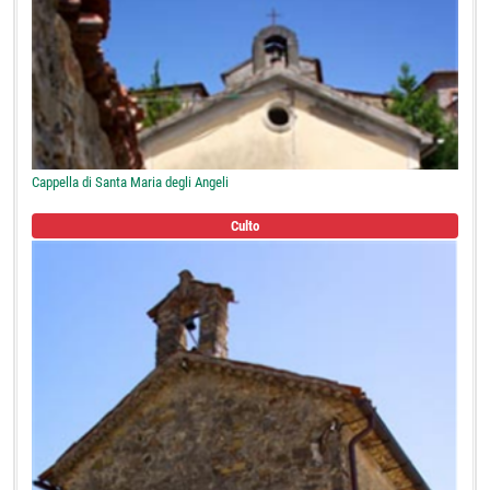
Cappella di Santa Maria degli Angeli
Culto