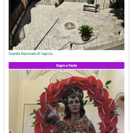
Guardia Nazionale di Capizzo
Sagre e Feste