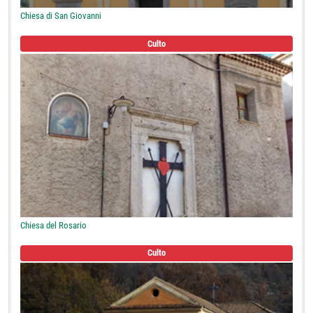
Chiesa di San Giovanni
Culto
Chiesa del Rosario
Culto