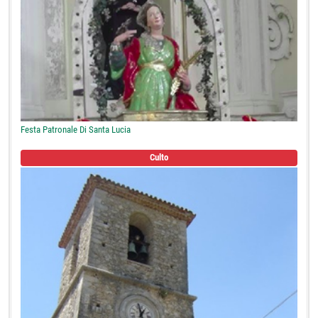
Festa Patronale Di Santa Lucia
Culto