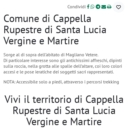
Condividi
Comune di Cappella
Rupestre di Santa Lucia
Vergine e Martire
Sorge al di sopra dell’abitato di Magliano Vetere.
Di particolare interesse sono gli antichissimi affreschi, dipinti
sulla roccia, nella grotta alle spalle dell’altare, coi loro colori
accesi e le pose ieratiche dei soggetti sacri rappresentati.
NOTA: Accessibile solo a piedi, attraverso i percorsi trekking
Vivi il territorio di Cappella
Rupestre di Santa Lucia
Vergine e Martire