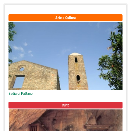
Arte e Cultura
Badia di Pattano
Culto