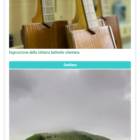
Esposizione della chitarra battente cilentana
Sentiero