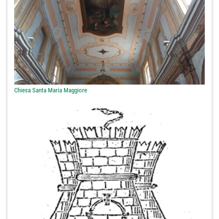
Chiesa Santa Maria Maggiore