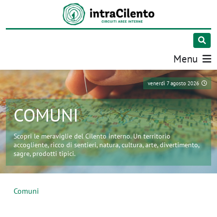
Menu
venerdì 7 agosto 2026
COMUNI
Scopri le meraviglie del Cilento interno. Un territorio
accogliente, ricco di sentieri, natura, cultura, arte, divertimento,
sagre, prodotti tipici.
Comuni