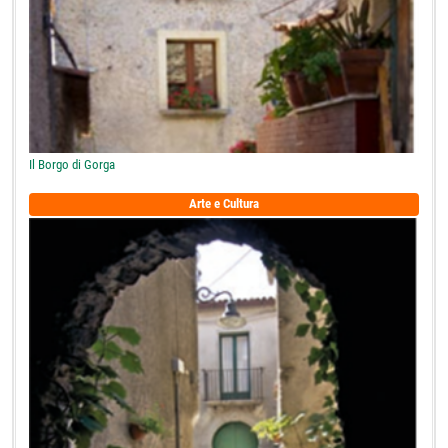
Il Borgo di Gorga
Arte e Cultura