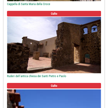
Cappella di Santa Maria della Croce
Culto
Ruderi dell’antica chiesa dei Santi Pietro e Paolo
Culto