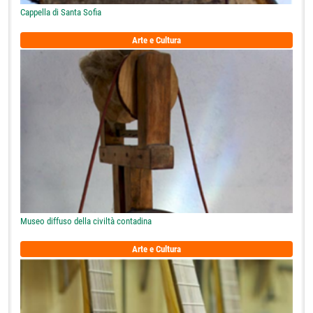
Cappella di Santa Sofia
Arte e Cultura
Museo diffuso della civiltà contadina
Arte e Cultura