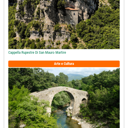
Cappella Rupestre Di San Mauro Martire
Arte e Cultura