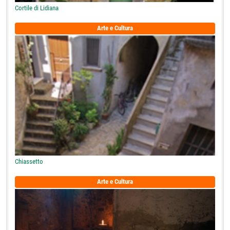
Cortile di Lidiana
Arte e Cultura
Chiassetto
Arte e Cultura