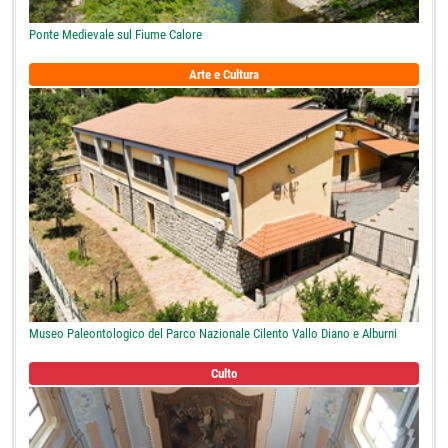
Ponte Medievale sul Fiume Calore
Arte e Cultura
Museo Paleontologico del Parco Nazionale Cilento Vallo Diano e Alburni
Culto