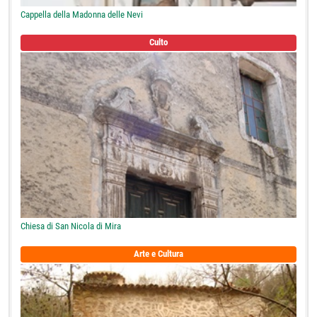
Cappella della Madonna delle Nevi
Culto
Chiesa di San Nicola di Mira
Arte e Cultura