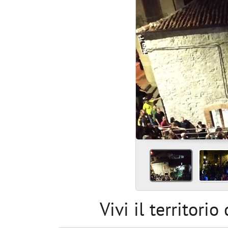
Vivi il territori