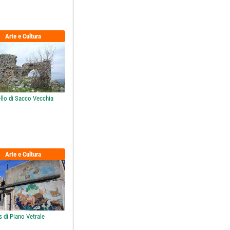
Arte e Cultura
ello di Sacco Vecchia
Arte e Cultura
 di Piano Vetrale