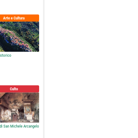
Arte e Cultura
storico
Culto
 di San Michele Arcangelo