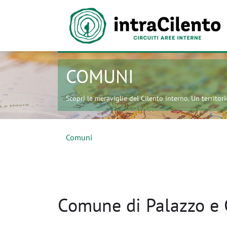
COMUNI
Scopri le meraviglie del Cilento interno. Un territorio
Comuni
Comune di Palazzo e 