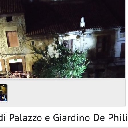
o di Palazzo e Giardino De Phil