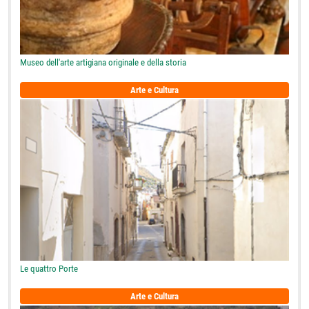
Museo dell'arte artigiana originale e della storia
Arte e Cultura
Le quattro Porte
Arte e Cultura