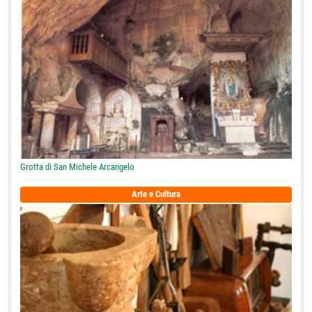
Grotta di San Michele Arcangelo
Arte e Cultura