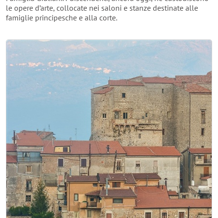
le opere d’arte, collocate nei saloni e stanze destinate alle
famiglie principesche e alla corte.