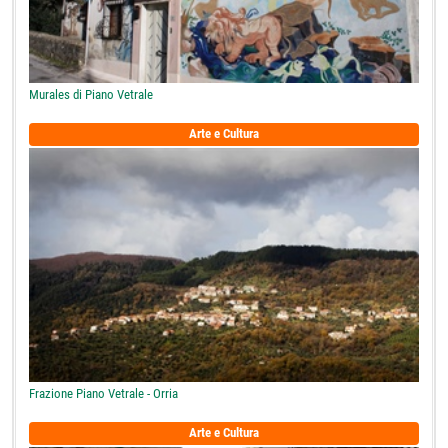
Murales di Piano Vetrale
Arte e Cultura
Frazione Piano Vetrale - Orria
Arte e Cultura