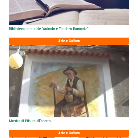
Biblioteca comunale “Antonio e Teodoro Bamonte”
Arte e Cultura
Mostra di Pittura all'aperto
Arte e Cultura