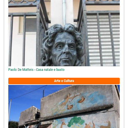
Paolo De Matteis - Casa natale e busto
Arte e Cultura