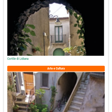
Cortile di Lidiana
Arte e Cultura