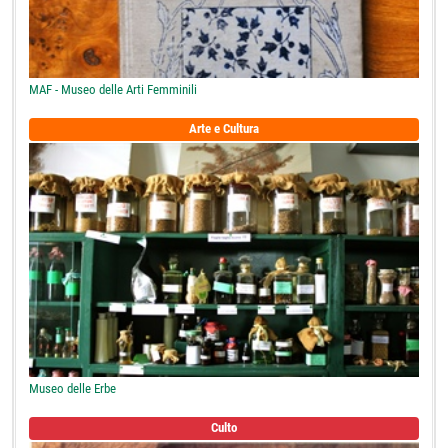
MAF - Museo delle Arti Femminili
Arte e Cultura
Museo delle Erbe
Culto