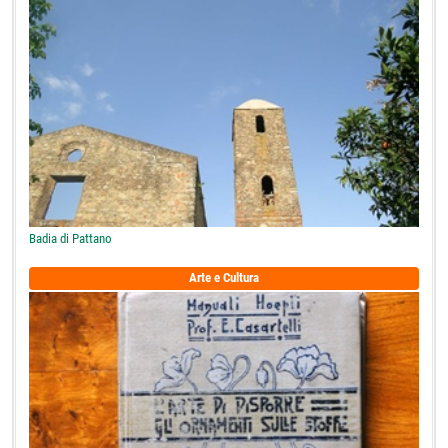
Badia di Pattano
Arte e Cultura