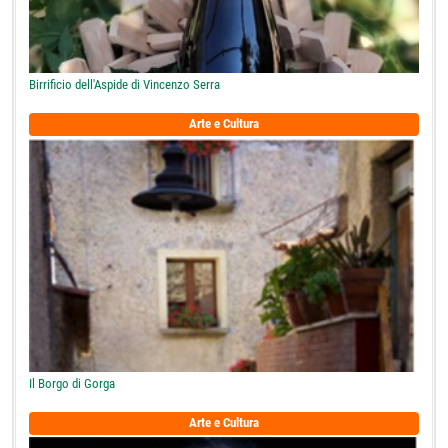
Birrificio dell'Aspide di Vincenzo Serra
Arte e Cultura
Il Borgo di Gorga
Arte e Cultura