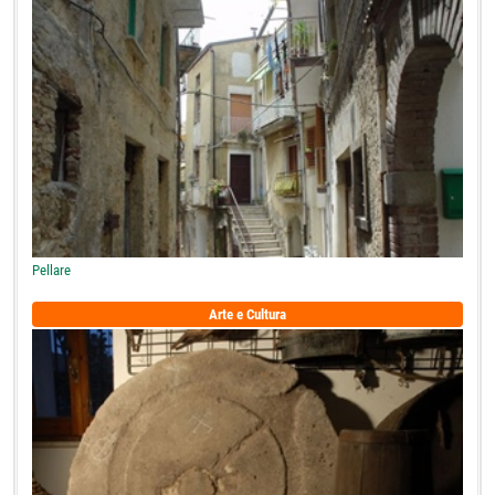
Pellare
Arte e Cultura