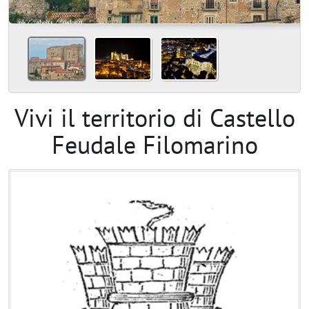
Vivi il territorio di Castello
Feudale Filomarino