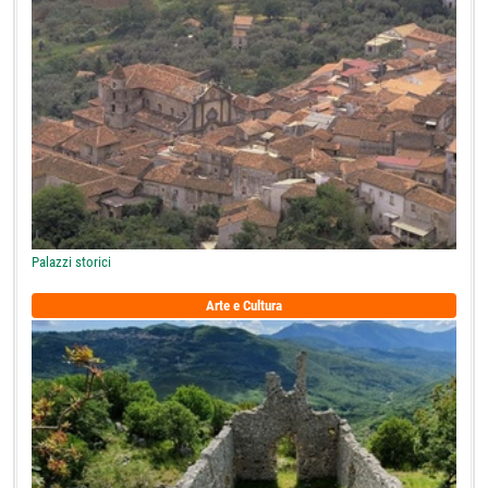
Palazzi storici
Arte e Cultura