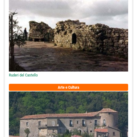
Ruderi del Castello
Arte e Cultura