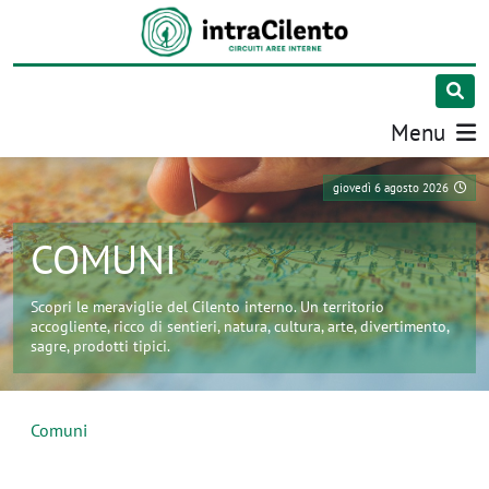
Menu
giovedì 6 agosto 2026
COMUNI
Scopri le meraviglie del Cilento interno. Un territorio
accogliente, ricco di sentieri, natura, cultura, arte, divertimento,
sagre, prodotti tipici.
Comuni