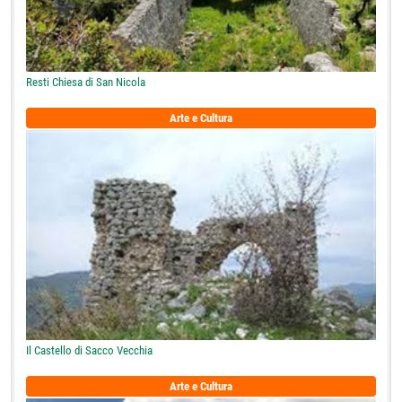
Resti Chiesa di San Nicola
Arte e Cultura
Il Castello di Sacco Vecchia
Arte e Cultura