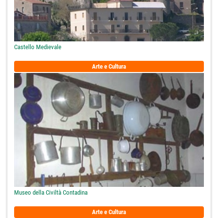
Castello Medievale
Arte e Cultura
Museo della Civiltà Contadina
Arte e Cultura