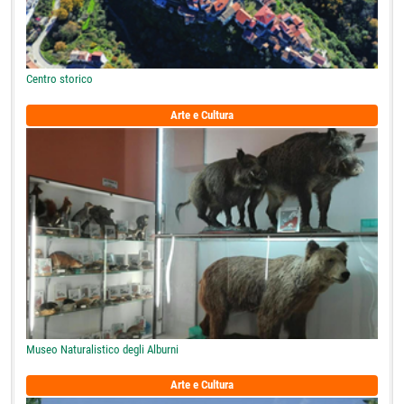
Centro storico
Arte e Cultura
Museo Naturalistico degli Alburni
Arte e Cultura