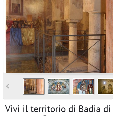
Vivi il territorio di Badia di