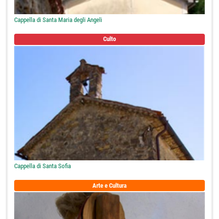
Cappella di Santa Maria degli Angeli
Culto
Cappella di Santa Sofia
Arte e Cultura