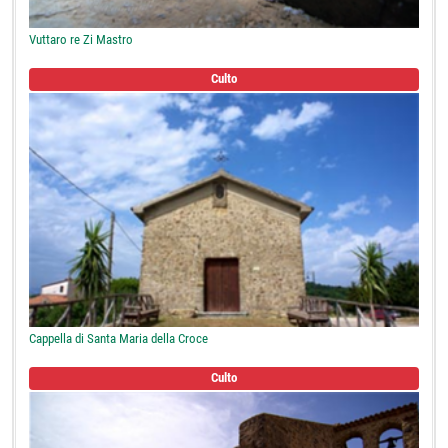
Vuttaro re Zi Mastro
Culto
Cappella di Santa Maria della Croce
Culto