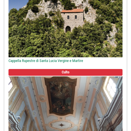
Cappella Rupestre di Santa Lucia Vergine e Martire
Culto