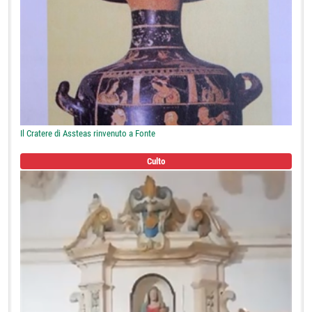
Il Cratere di Assteas rinvenuto a Fonte
Culto