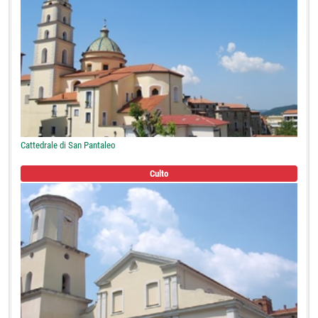
Cattedrale di San Pantaleo
Culto