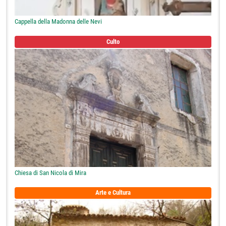
Cappella della Madonna delle Nevi
Culto
Chiesa di San Nicola di Mira
Arte e Cultura