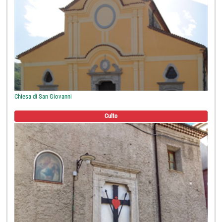
Chiesa di San Giovanni
Culto