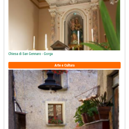
Chiesa di San Gennaro - Gorga
Arte e Cultura