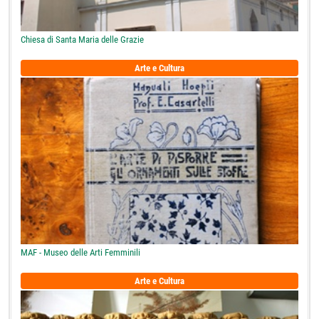
Chiesa di Santa Maria delle Grazie
Arte e Cultura
MAF - Museo delle Arti Femminili
Arte e Cultura