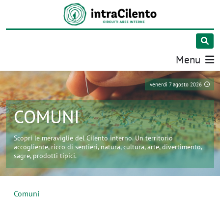
Menu
venerdì 7 agosto 2026
COMUNI
Scopri le meraviglie del Cilento interno. Un territorio
accogliente, ricco di sentieri, natura, cultura, arte, divertimento,
sagre, prodotti tipici.
Comuni