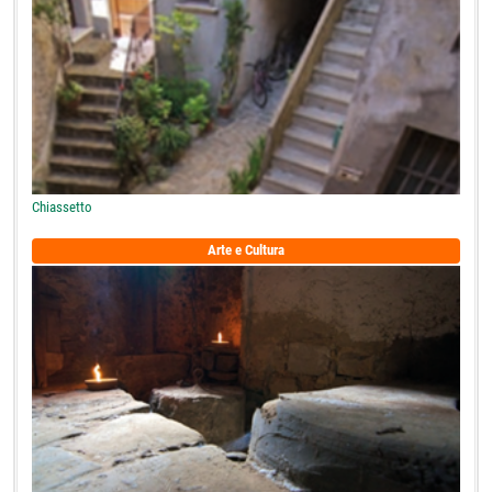
Chiassetto
Arte e Cultura