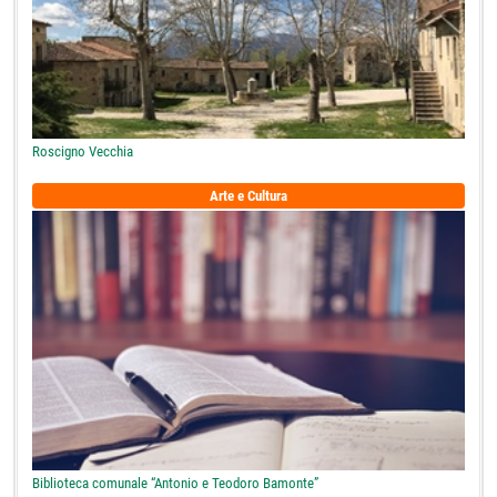
Roscigno Vecchia
Arte e Cultura
Biblioteca comunale “Antonio e Teodoro Bamonte”