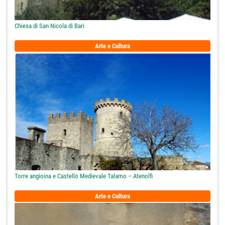
Chiesa di San Nicola di Bari
Arte e Cultura
Torre angioina e Castello Medievale Talamo – Atenolfi
Arte e Cultura