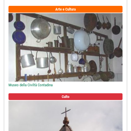
Arte e Cultura
Museo della Civiltà Contadina
Culto