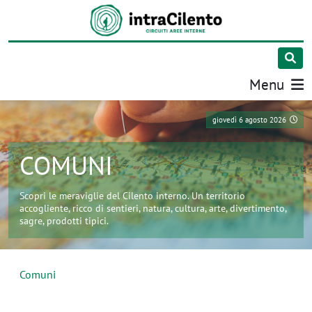
Menu
giovedì 6 agosto 2026
COMUNI
Scopri le meraviglie del Cilento interno. Un territorio
accogliente, ricco di sentieri, natura, cultura, arte, divertimento,
sagre, prodotti tipici.
Comuni