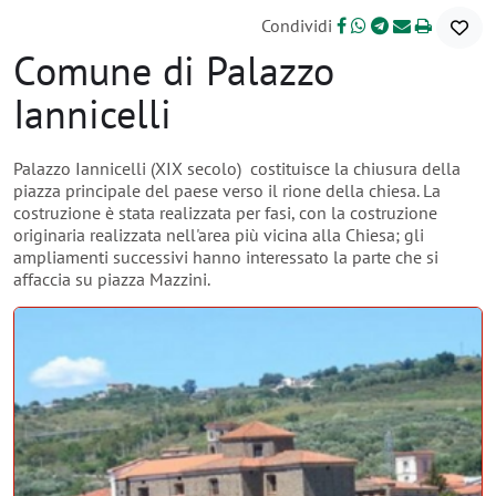
Condividi
Comune di Palazzo
Iannicelli
Palazzo Iannicelli (XIX secolo) costituisce la chiusura della
piazza principale del paese verso il rione della chiesa. La
costruzione è stata realizzata per fasi, con la costruzione
originaria realizzata nell'area più vicina alla Chiesa; gli
ampliamenti successivi hanno interessato la parte che si
affaccia su piazza Mazzini.