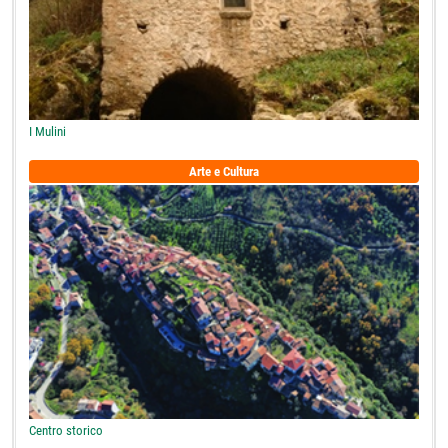
I Mulini
Arte e Cultura
Centro storico