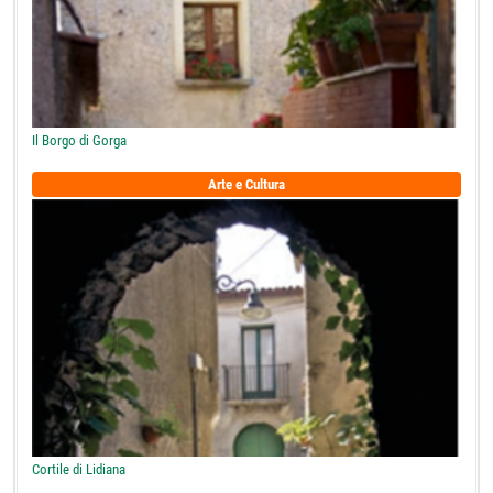
Il Borgo di Gorga
Arte e Cultura
Cortile di Lidiana