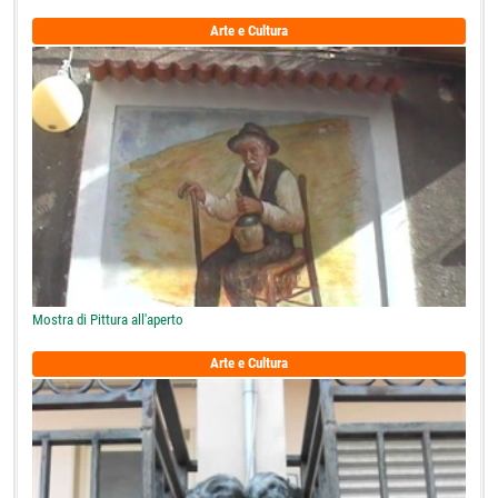
Arte e Cultura
Mostra di Pittura all'aperto
Arte e Cultura