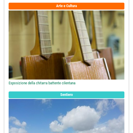
Arte e Cultura
Esposizione della chitarra battente cilentana
Sentiero