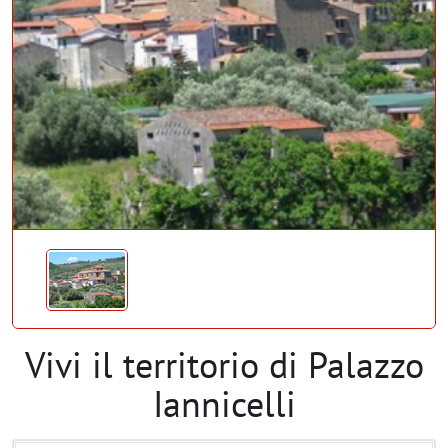
Vivi il territorio di Palazzo
Iannicelli