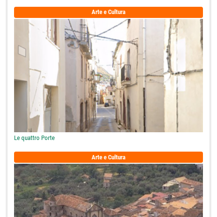
Arte e Cultura
Le quattro Porte
Arte e Cultura