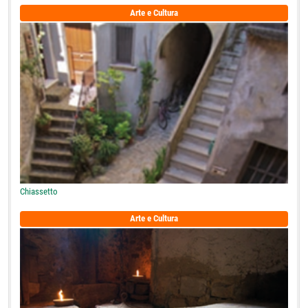
Arte e Cultura
Chiassetto
Arte e Cultura