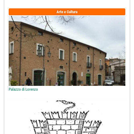
Arte e Cultura
Palazzo di Lorenzo