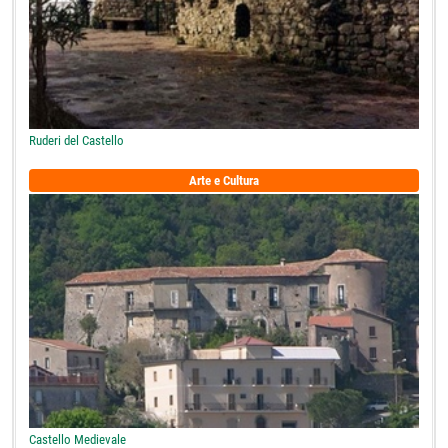
Ruderi del Castello
Arte e Cultura
Castello Medievale