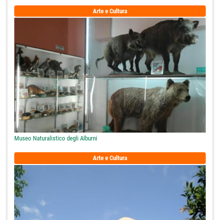
Arte e Cultura
Museo Naturalistico degli Alburni
Arte e Cultura