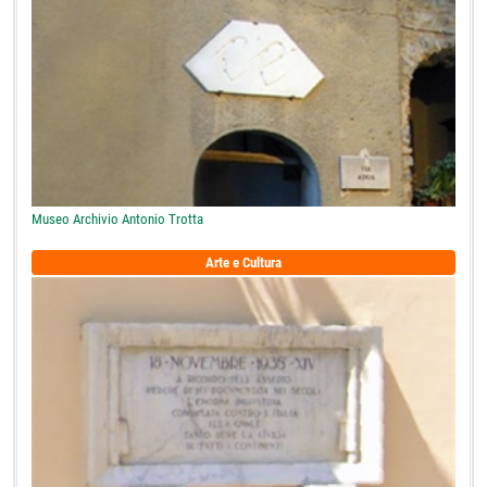
Museo Archivio Antonio Trotta
Arte e Cultura