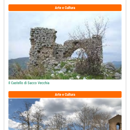
Arte e Cultura
Il Castello di Sacco Vecchia
Arte e Cultura