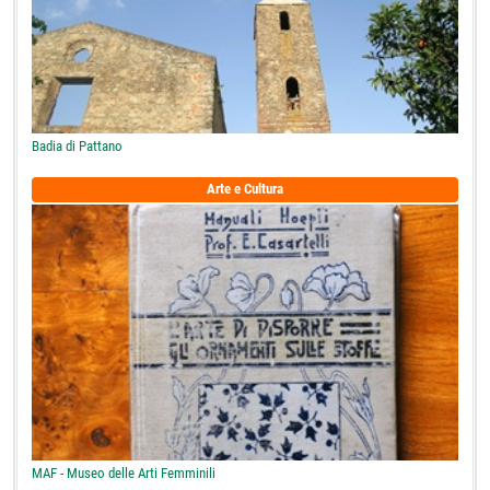
Badia di Pattano
Arte e Cultura
MAF - Museo delle Arti Femminili