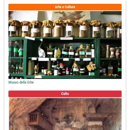
Arte e Cultura
Museo delle Erbe
Culto