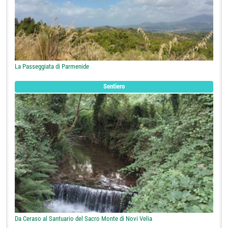
La Passeggiata di Parmenide
Sentiero
Da Ceraso al Santuario del Sacro Monte di Novi Velia