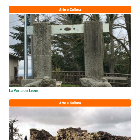
Arte e Cultura
La Porta dei Leoni
Arte e Cultura