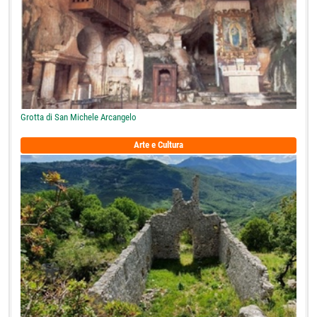
Grotta di San Michele Arcangelo
Arte e Cultura