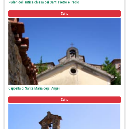
Ruderi dell’antica chiesa dei Santi Pietro e Paolo
Culto
Cappella di Santa Maria degli Angeli
Culto