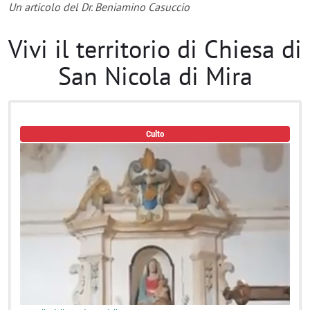
Un articolo del Dr. Beniamino Casuccio
Vivi il territorio di Chiesa di
San Nicola di Mira
Culto