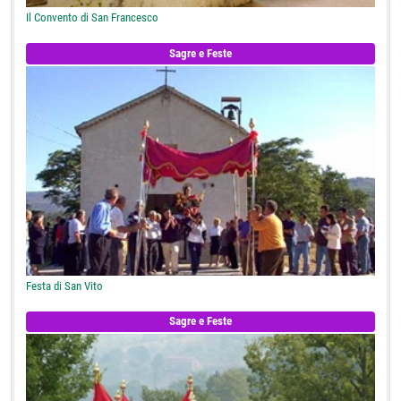
Il Convento di San Francesco
Sagre e Feste
Festa di San Vito
Sagre e Feste