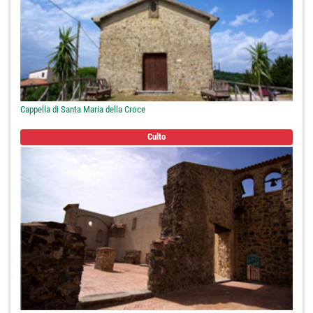
Cappella di Santa Maria della Croce
Culto