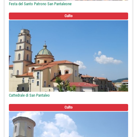
Festa del Santo Patrono San Pantaleone
Culto
Cattedrale di San Pantaleo
Culto