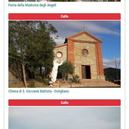
Festa della Madonna degli Angeli
Culto
Chiesa di S. Giovanni Battista - Ostigliano
Culto