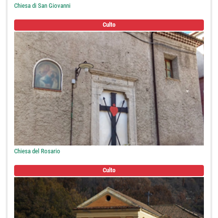
Chiesa di San Giovanni
Culto
Chiesa del Rosario
Culto