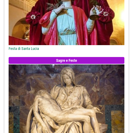
Festa di Santa Lucia
Sagre e Feste