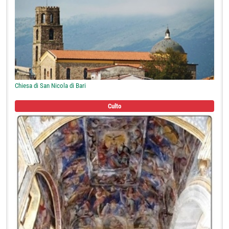
Chiesa di San Nicola di Bari
Culto