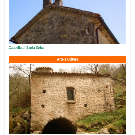
Cappella di Santa Sofia
Arte e Cultura