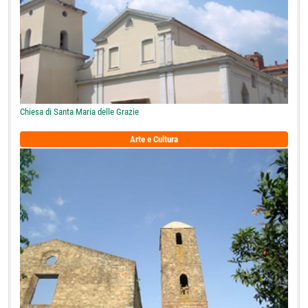
Chiesa di Santa Maria delle Grazie
Arte e Cultura