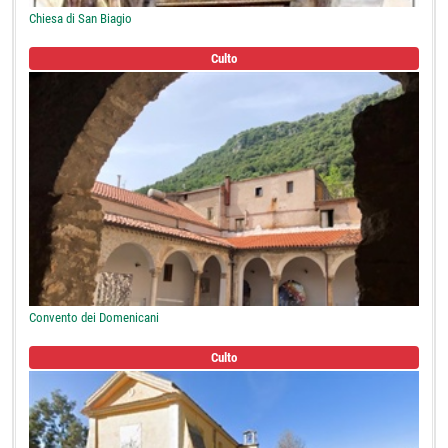
Chiesa di San Biagio
Culto
Convento dei Domenicani
Culto