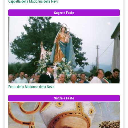
Cappella della Madonna delle Nevi
Sagre e Feste
Festa della Madonna della Neve
Sagre e Feste