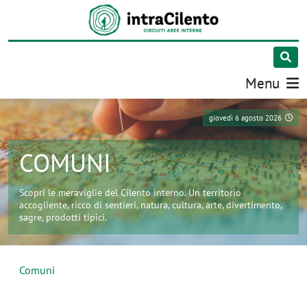
Menu
giovedì 6 agosto 2026
COMUNI
Scopri le meraviglie del Cilento interno. Un territorio
accogliente, ricco di sentieri, natura, cultura, arte, divertimento,
sagre, prodotti tipici.
Comuni